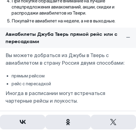
При покупке обращайте внимание на лучшие
спецпредложения авиакомпаний, акции, скидки и
распродажи авиабилетов из Твери.
Покупайте авиабилет на неделе, а не в выходные.
Авиабилеты Джуба Тверь прямой рейс или с
пересадками
Вы можете добраться из Джубы в Тверь с
авиабилетом в страну Россия двумя способами:
прямым рейсом
рейс с пересадкой
Иногда в расписании могут встречаться
чартерные рейсы и лоукосты.