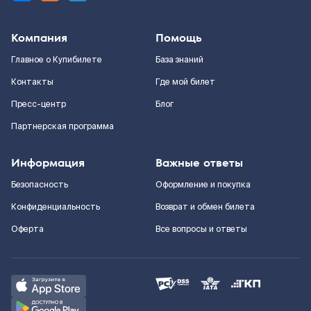
Компания
Помощь
Главное о Купибилете
База знаний
Контакты
Где мой билет
Пресс-центр
Блог
Партнерская программа
Информация
Важные ответы
Безопасность
Оформление и покупка
Конфиденциальность
Возврат и обмен билета
Оферта
Все вопросы и ответы