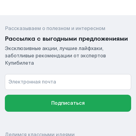
Рассказываем о полезном и интересном
Рассылка с выгодными предложениями
Эксклюзивные акции, лучшие лайфхаки,
заботливые рекомендации от экспертов
Купибилета
Электронная почта
Подписаться
Делимся классными идеями