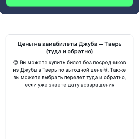
Цены на авиабилеты
Джуба
—
Тверь
(туда и обратно)
😍 Вы можете купить билет без посредников
из Джубы в Тверь по выгодной цене🙌. Также
вы можете выбрать перелет туда и обратно,
если уже знаете дату возвращения