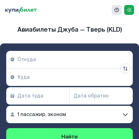
Авиабилеты Джуба — Тверь (KLD)
Найти