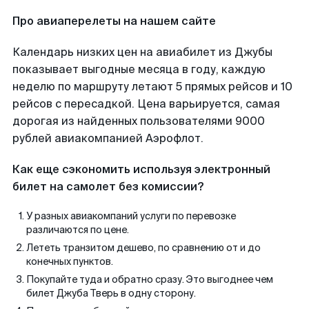
Про авиаперелеты на нашем сайте
Календарь низких цен на авиабилет из Джубы
показывает выгодные месяца в году, каждую
неделю по маршруту летают 5 прямых рейсов и 10
рейсов с пересадкой. Цена варьируется, самая
дорогая из найденных пользователями 9000
рублей авиакомпанией Аэрофлот.
Как еще сэкономить используя электронный
билет на самолет без комиссии?
У разных авиакомпаний услуги по перевозке
различаются по цене.
Лететь транзитом дешево, по сравнению от и до
конечных пунктов.
Покупайте туда и обратно сразу. Это выгоднее чем
билет Джуба Тверь в одну сторону.