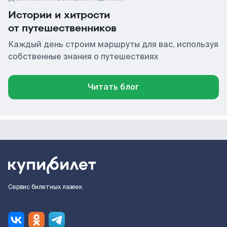
Истории и хитрости
от путешественников
Каждый день строим маршруты для вас, используя
собственные знания о путешествиях
Читать блог
Сервис билетных лазеек