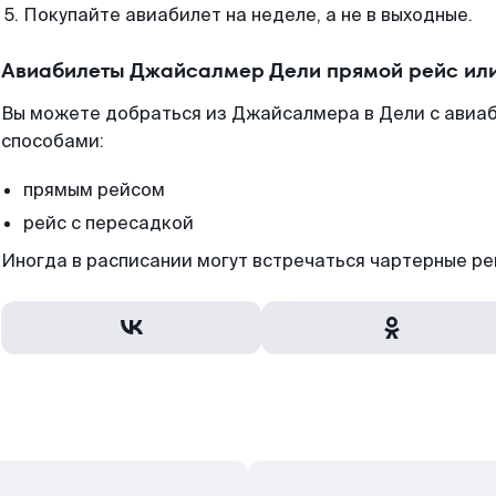
Покупайте авиабилет на неделе, а не в выходные.
Авиабилеты Джайсалмер Дели прямой рейс ил
Вы можете добраться из Джайсалмера в Дели с авиаб
способами:
прямым рейсом
рейс с пересадкой
Иногда в расписании могут встречаться чартерные ре