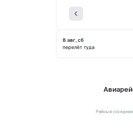
8 авг, сб
перелёт туда
Авиарей
Рейсы в соседние