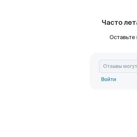
Часто лет
Оставьте 
Войти