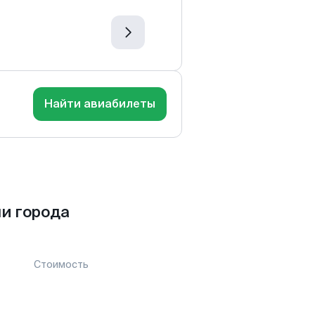
Найти авиабилеты
и города
Стоимость