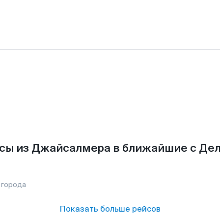
сы из Джайсалмера в ближайшие с Дел
 города
Показать больше рейсов