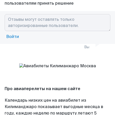
пользователям принять решение
Войти
Вы
Про авиаперелеты на нашем сайте
Календарь низких цен на авиабилет из
Килиманджаро показывает выгодные месяца в
году, каждую неделю по маршруту летают 5