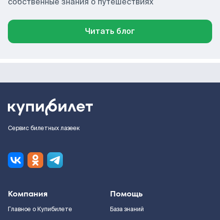
собственные знания о путешествиях
Читать блог
Сервис билетных лазеек
Компания
Помощь
Главное о Купибилете
База знаний