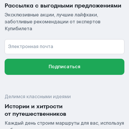
Рассылка с выгодными предложениями
Эксклюзивные акции, лучшие лайфхаки,
заботливые рекомендации от экспертов
Купибилета
Электронная почта
Подписаться
Делимся классными идеями
Истории и хитрости
от путешественников
Каждый день строим маршруты для вас, используя