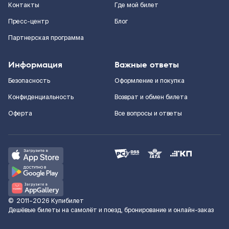
Контакты
Где мой билет
Пресс-центр
Блог
Партнерская программа
Информация
Важные ответы
Безопасность
Оформление и покупка
Конфиденциальность
Возврат и обмен билета
Оферта
Все вопросы и ответы
©
2011–2026
Купибилет
Дешёвые билеты на самолёт и поезд, бронирование и онлайн-заказ