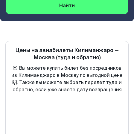
Найти
Цены на авиабилеты
Килиманжаро
—
Москва
(туда и обратно)
😍 Вы можете купить билет без посредников
из Килиманджаро в Москву по выгодной цене
🙌. Также вы можете выбрать перелет туда и
обратно, если уже знаете дату возвращения