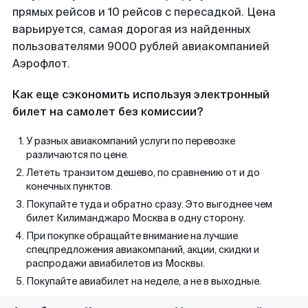
прямых рейсов и 10 рейсов с пересадкой. Цена
варьируется, самая дорогая из найденных
пользователями 9000 рублей авиакомпанией
Аэрофлот.
Как еще сэкономить используя электронный
билет на самолет без комиссии?
У разных авиакомпаний услуги по перевозке
различаются по цене.
Лететь транзитом дешево, по сравнению от и до
конечных пунктов.
Покупайте туда и обратно сразу. Это выгоднее чем
билет Килиманджаро Москва в одну сторону.
При покупке обращайте внимание на лучшие
спецпредложения авиакомпаний, акции, скидки и
распродажи авиабилетов из Москвы.
Покупайте авиабилет на неделе, а не в выходные.