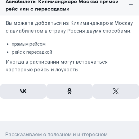
Авиабилеты Килиманджаро Москва прямой
рейс или с пересадками
Вы можете добраться из Килиманджаро в Москву
с авиабилетом в страну Россия двумя способами:
прямым рейсом
рейс с пересадкой
Иногда в расписании могут встречаться
чартерные рейсы и лоукосты.
Рассказываем о полезном и интересном