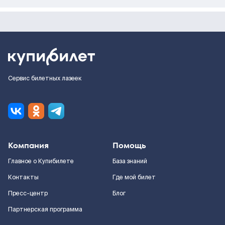
Сервис билетных лазеек
Компания
Помощь
Главное о Купибилете
База знаний
Контакты
Где мой билет
Пресс-центр
Блог
Партнерская программа