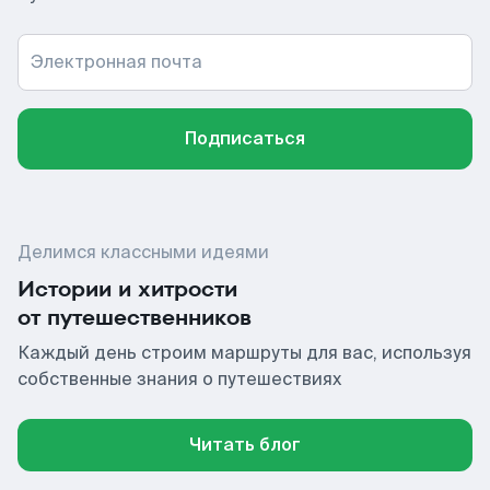
Электронная почта
Подписаться
Делимся классными идеями
Истории и хитрости
от путешественников
Каждый день строим маршруты для вас, используя
собственные знания о путешествиях
Читать блог