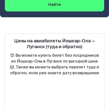
Найти
Цены на авиабилеты
Йошкар-Ола
—
Луганск
(туда и обратно)
😍 Вы можете купить билет без посредников
из Йошкар-Олы в Луганск по выгодной цене
🙌. Также вы можете выбрать перелет туда и
обратно, если уже знаете дату возвращения