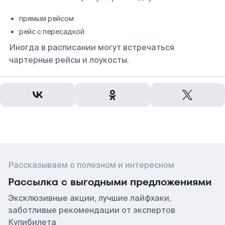
прямым рейсом
рейс с пересадкой
Иногда в расписании могут встречаться
чартерные рейсы и лоукосты.
Рассказываем о полезном и интересном
Рассылка с выгодными предложениями
Эксклюзивные акции, лучшие лайфхаки,
заботливые рекомендации от экспертов
Купибилета