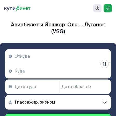
Авиабилеты Йошкар-Ола — Луганск
(VSG)