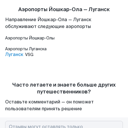
Аэропорты Йошкар-Ола — Луганск
Направление Йошкар-Ола — Луганск
обслуживают следующие аэропорты
Аэропорты
Йошкар-Олы
Аэропорты
Луганска
Луганск
VSG
Часто летаете и знаете больше других
путешественников?
Оставьте комментарий — он поможет
пользователям принять решение