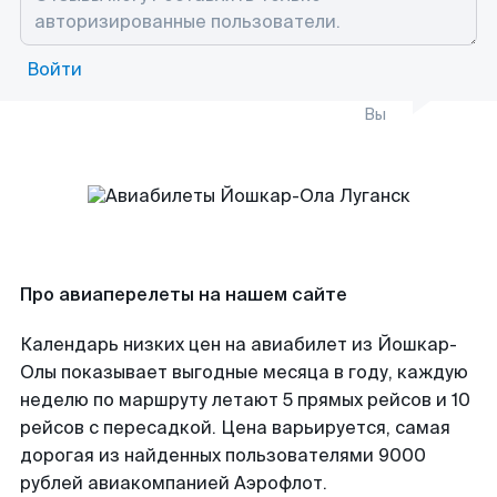
Войти
Вы
Про авиаперелеты на нашем сайте
Календарь низких цен на авиабилет из Йошкар-
Олы показывает выгодные месяца в году, каждую
неделю по маршруту летают 5 прямых рейсов и 10
рейсов с пересадкой. Цена варьируется, самая
дорогая из найденных пользователями 9000
рублей авиакомпанией Аэрофлот.