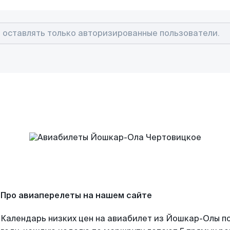
Про авиаперелеты на нашем сайте
Календарь низких цен на авиабилет из Йошкар-Олы п