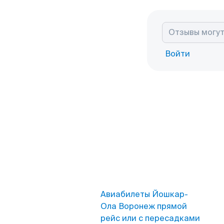
Войти
Авиабилеты Йошкар-
Ола Воронеж прямой
рейс или с пересадками