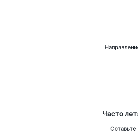
Направлени
Часто лет
Оставьте 