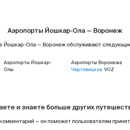
Аэропорты Йошкар-Ола — Воронеж
е Йошкар-Ола — Воронеж обслуживают следующи
Аэропорты
Йошкар-
Аэропорты
Воронежа
Олы
Чертовицкое
VOZ
аете и знаете больше других путешес
комментарий — он поможет пользователям приня