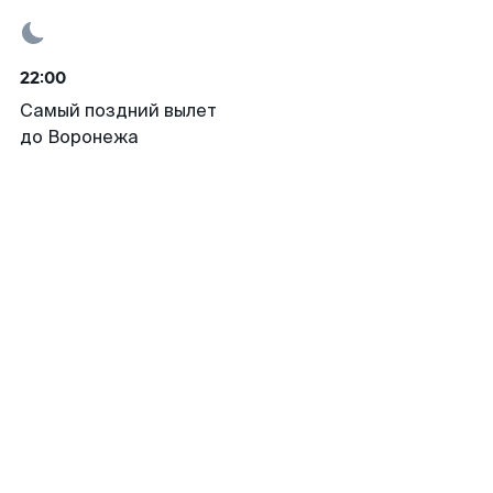
22:00
Самый поздний вылет
до Воронежа