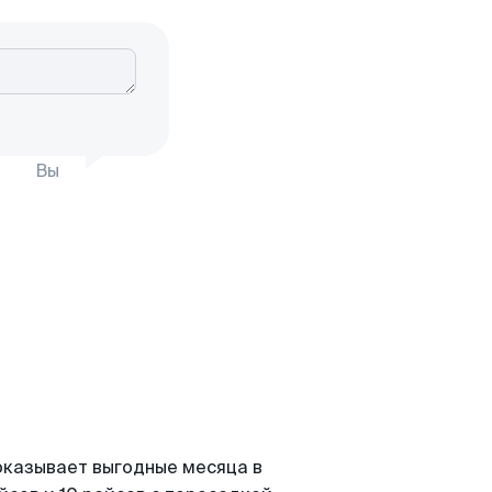
Вы
оказывает выгодные месяца в