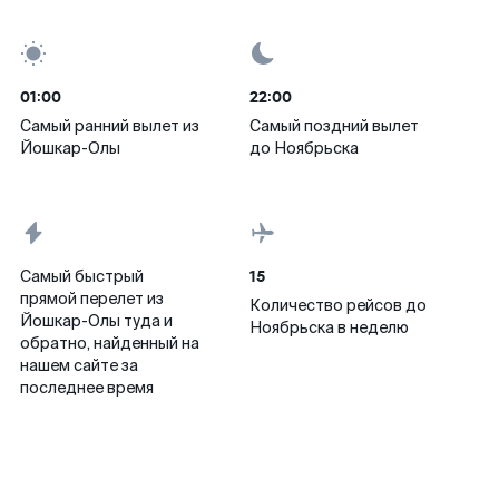
01:00
22:00
Самый ранний вылет из
Самый поздний вылет
Йошкар-Олы
до Ноябрьска
15
Самый быстрый
прямой перелет из
Количество рейсов до
Йошкар-Олы туда и
Ноябрьска в неделю
обратно, найденный на
нашем сайте за
последнее время