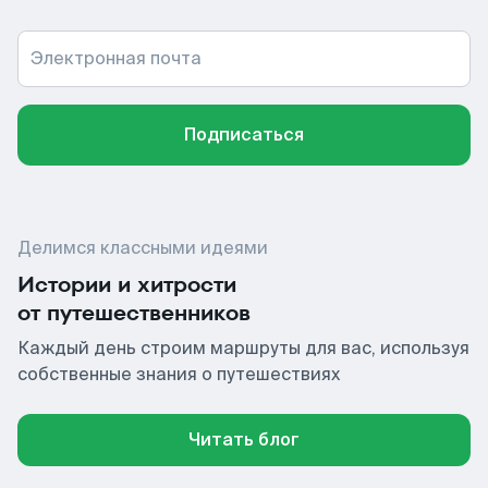
Электронная почта
Подписаться
Делимся классными идеями
Истории и хитрости
от путешественников
Каждый день строим маршруты для вас, используя
собственные знания о путешествиях
Читать блог