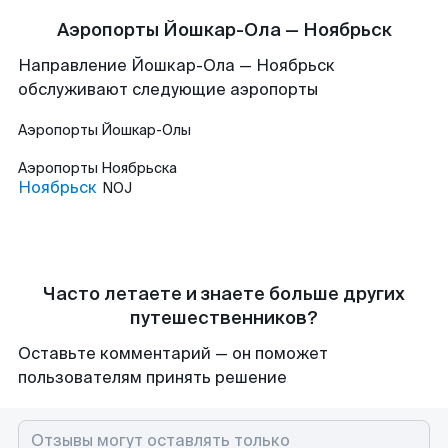
Аэропорты Йошкар-Ола — Ноябрьск
Направление Йошкар-Ола — Ноябрьск
обслуживают следующие аэропорты
Аэропорты
Йошкар-Олы
Аэропорты
Ноябрьска
Ноябрьск
NOJ
Часто летаете и знаете больше других
путешественников?
Оставьте комментарий — он поможет
пользователям принять решение