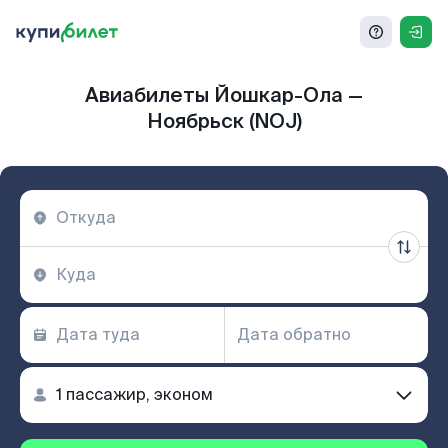
Авиабилеты Йошкар-Ола —
Ноябрьск (NOJ)