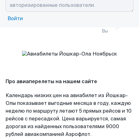
Войти
Вы
Про авиаперелеты на нашем сайте
Календарь низких цен на авиабилет из Йошкар-
Олы показывает выгодные месяца в году, каждую
неделю по маршруту летают 5 прямых рейсов и 10
рейсов с пересадкой. Цена варьируется, самая
дорогая из найденных пользователями 9000
рублей авиакомпанией Аэрофлот.