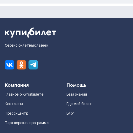
Сервис билетных лазеек
Компания
Помощь
Главное о Купибилете
База знаний
Контакты
Где мой билет
Пресс-центр
Блог
Партнерская программа