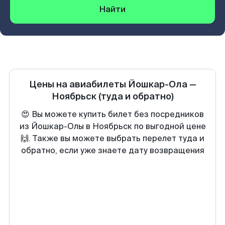
Найти
Цены на авиабилеты
Йошкар-Ола
—
Ноябрьск
(туда и обратно)
😍 Вы можете купить билет без посредников
из Йошкар-Олы в Ноябрьск по выгодной цене
🙌. Также вы можете выбрать перелет туда и
обратно, если уже знаете дату возвращения