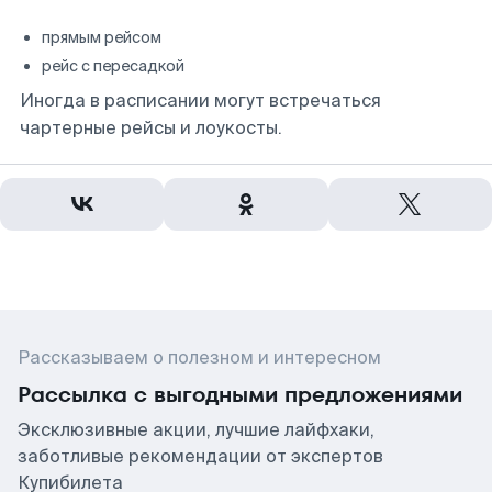
прямым рейсом
рейс с пересадкой
Иногда в расписании могут встречаться
чартерные рейсы и лоукосты.
Рассказываем о полезном и интересном
Рассылка с выгодными предложениями
Эксклюзивные акции, лучшие лайфхаки,
заботливые рекомендации от экспертов
Купибилета