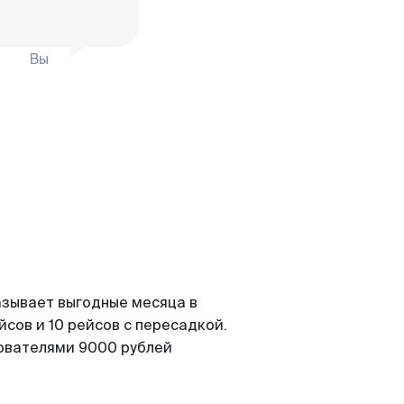
Вы
азывает выгодные месяца в
сов и 10 рейсов с пересадкой.
зователями 9000 рублей