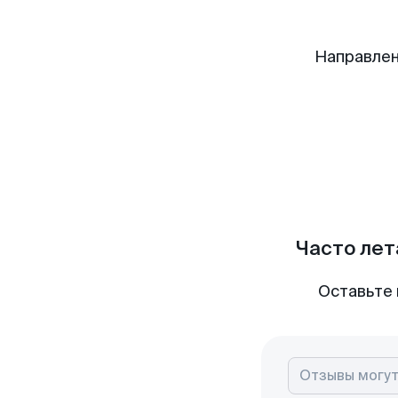
Направлен
Часто лет
Оставьте 