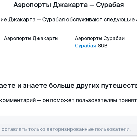
Аэропорты Джакарта — Сурабая
ие Джакарта — Сурабая обслуживают следующие
Аэропорты
Джакарты
Аэропорты
Сурабаи
Сурабая
SUB
аете и знаете больше других путешес
комментарий — он поможет пользователям приня