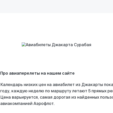
Про авиаперелеты на нашем сайте
Календарь низких цен на авиабилет из Джакарты пок
году, каждую неделю по маршруту летают 5 прямых рей
Цена варьируется, самая дорогая из найденных поль
авиакомпанией Аэрофлот.