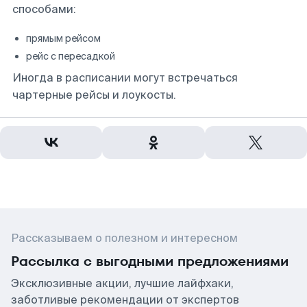
способами:
прямым рейсом
рейс с пересадкой
Иногда в расписании могут встречаться
чартерные рейсы и лоукосты.
Рассказываем о полезном и интересном
Рассылка с выгодными предложениями
Эксклюзивные акции, лучшие лайфхаки,
заботливые рекомендации от экспертов