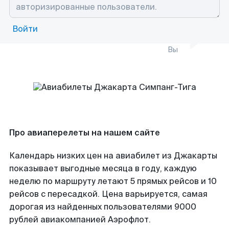
Войти
Вы
Про авиаперелеты на нашем сайте
Календарь низких цен на авиабилет из Джакарты
показывает выгодные месяца в году, каждую
неделю по маршруту летают 5 прямых рейсов и 10
рейсов с пересадкой. Цена варьируется, самая
дорогая из найденных пользователями 9000
рублей авиакомпанией Аэрофлот.