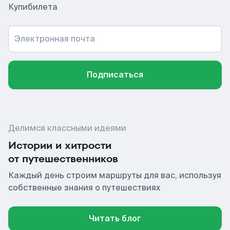
Купибилета
Электронная почта
Подписаться
Делимся классными идеями
Истории и хитрости
от путешественников
Каждый день строим маршруты для вас, используя
собственные знания о путешествиях
Читать блог