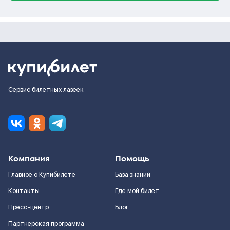
Сервис билетных лазеек
Компания
Помощь
Главное о Купибилете
База знаний
Контакты
Где мой билет
Пресс-центр
Блог
Партнерская программа