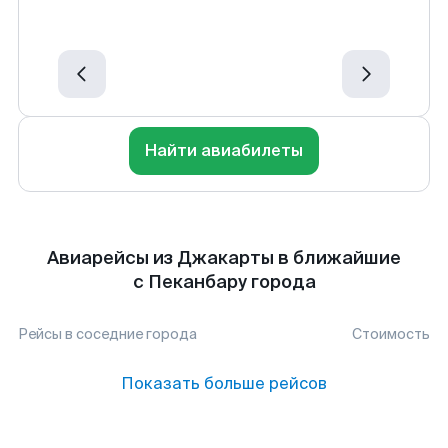
Найти авиабилеты
Авиарейсы из Джакарты в ближайшие
с Пеканбару города
Рейсы в соседние города
Стоимость
Показать больше рейсов