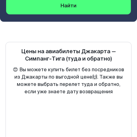
Найти
Цены на авиабилеты
Джакарта
—
Симпанг-Тига
(туда и обратно)
😍 Вы можете купить билет без посредников
из Джакарты по выгодной цене🙌. Также вы
можете выбрать перелет туда и обратно,
если уже знаете дату возвращения