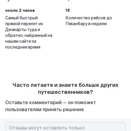
около 2 часов
15
Самый быстрый
Количество рейсов до
прямой перелет из
Пеканбару в неделю
Джакарты туда и
обратно, найденный на
нашем сайте за
последнее время
Часто летаете и знаете больше других
путешественников?
Оставьте комментарий — он поможет
пользователям принять решение