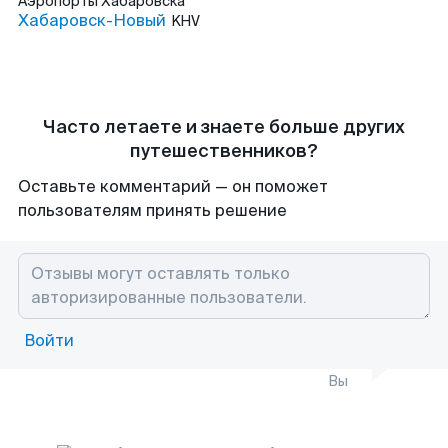
Аэропорты
Хабаровска
Хабаровск-Новый
KHV
Часто летаете и знаете больше других
путешественников?
Оставьте комментарий — он поможет
пользователям принять решение
Войти
Вы