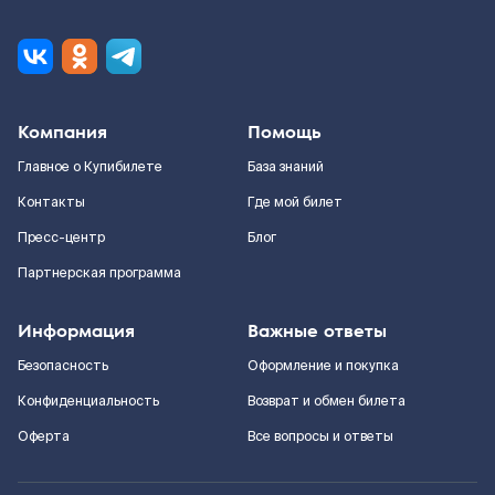
Компания
Помощь
Главное о Купибилете
База знаний
Контакты
Где мой билет
Пресс-центр
Блог
Партнерская программа
Информация
Важные ответы
Безопасность
Оформление и покупка
Конфиденциальность
Возврат и обмен билета
Оферта
Все вопросы и ответы