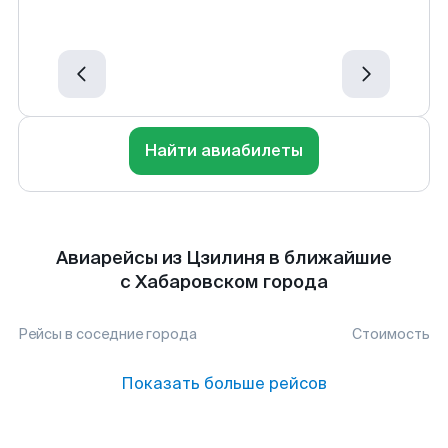
Найти авиабилеты
Авиарейсы из Цзилиня в ближайшие
с Хабаровском города
Рейсы в соседние города
Стоимость
Показать больше рейсов