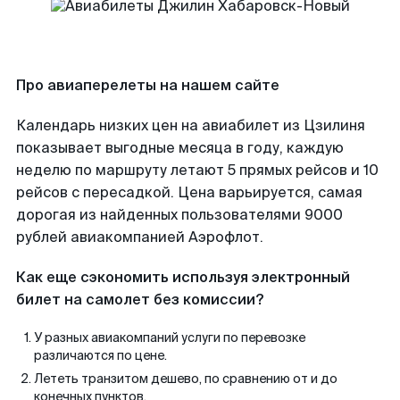
Про авиаперелеты на нашем сайте
Календарь низких цен на авиабилет из Цзилиня
показывает выгодные месяца в году, каждую
неделю по маршруту летают 5 прямых рейсов и 10
рейсов с пересадкой. Цена варьируется, самая
дорогая из найденных пользователями 9000
рублей авиакомпанией Аэрофлот.
Как еще сэкономить используя электронный
билет на самолет без комиссии?
У разных авиакомпаний услуги по перевозке
различаются по цене.
Лететь транзитом дешево, по сравнению от и до
конечных пунктов.