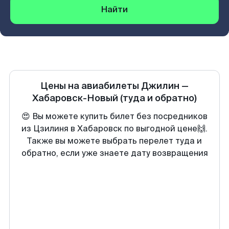
Найти
Цены на авиабилеты
Джилин
—
Хабаровск-Новый
(туда и обратно)
😍 Вы можете купить билет без посредников
из Цзилиня в Хабаровск по выгодной цене🙌.
Также вы можете выбрать перелет туда и
обратно, если уже знаете дату возвращения