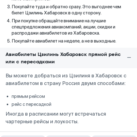
Покупайте туда и обратно сразу. Это выгоднее чем
билет Цзилинь Хабаровск в одну сторону.
При покупке обращайте внимание на лучшие
спецпредложения авиакомпаний, акции, скидки и
распродажи авиабилетов из Хабаровска.
Покупайте авиабилет на неделе, а не в выходные.
Авиабилеты Цзилинь Хабаровск прямой рейс
или с пересадками
Вы можете добраться из Цзилиня в Хабаровск с
авиабилетом в страну Россия двумя способами:
прямым рейсом
рейс с пересадкой
Иногда в расписании могут встречаться
чартерные рейсы и лоукосты.