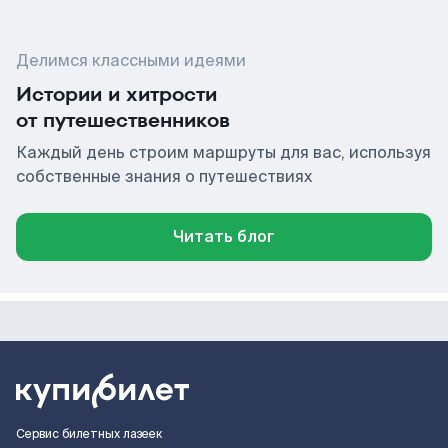
Делимся классными идеями
Истории и хитрости
от путешественников
Каждый день строим маршруты для вас, используя
собственные знания о путешествиях
Читать блог
Сервис билетных лазеек