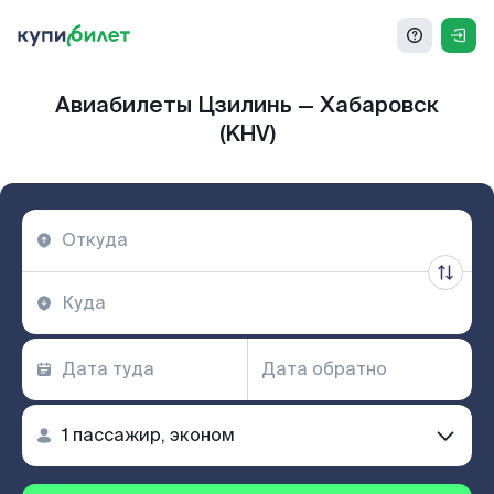
Авиабилеты Цзилинь — Хабаровск
(KHV)