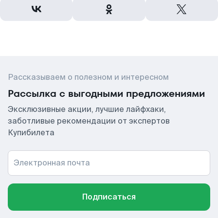
Рассказываем о полезном и интересном
Рассылка с выгодными предложениями
Эксклюзивные акции, лучшие лайфхаки,
заботливые рекомендации от экспертов
Купибилета
Электронная почта
Подписаться