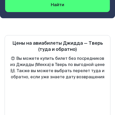
Найти
Цены на авиабилеты
Джидда
—
Тверь
(туда и обратно)
😍 Вы можете купить билет без посредников
из Джидды (Мекка) в Тверь по выгодной цене
🙌. Также вы можете выбрать перелет туда и
обратно, если уже знаете дату возвращения