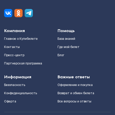
Компания
Помощь
Главное о Купибилете
База знаний
Контакты
Где мой билет
Пресс-центр
Блог
Партнерская программа
Информация
Важные ответы
Безопасность
Оформление и покупка
Конфиденциальность
Возврат и обмен билета
Оферта
Все вопросы и ответы