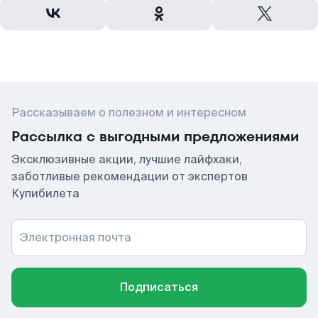
Рассказываем о полезном и интересном
Рассылка с выгодными предложениями
Эксклюзивные акции, лучшие лайфхаки,
заботливые рекомендации от экспертов
Купибилета
Электронная почта
Подписаться