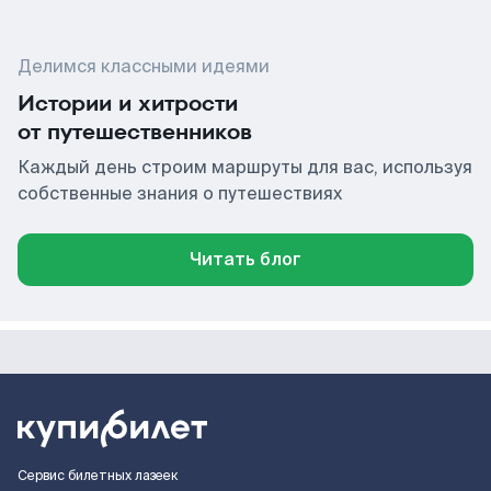
Делимся классными идеями
Истории и хитрости
от путешественников
Каждый день строим маршруты для вас, используя
собственные знания о путешествиях
Читать блог
Сервис билетных лазеек