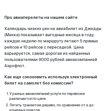
Про авиаперелеты на нашем сайте
Календарь низких цен на авиабилет из Джидды
(Мекка) показывает выгодные месяца в году,
каждую неделю по маршруту летают 5 прямых
рейсов и 10 рейсов с пересадкой. Цена
варьируется, самая дорогая из найденных
пользователями 9000 рублей авиакомпанией
Аэрофлот.
Как еще сэкономить используя электронный
билет на самолет без комиссии?
У разных авиакомпаний услуги по перевозке
различаются по цене.
Лететь транзитом дешево, по сравнению от и до
конечных пунктов.