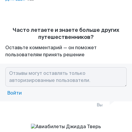
Часто летаете и знаете больше других
путешественников?
Оставьте комментарий — он поможет
пользователям принять решение
Войти
Вы