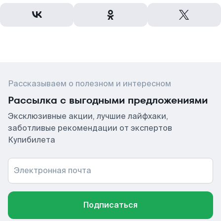
Рассказываем о полезном и интересном
Рассылка с выгодными предложениями
Эксклюзивные акции, лучшие лайфхаки,
заботливые рекомендации от экспертов
Купибилета
Электронная почта
Подписаться