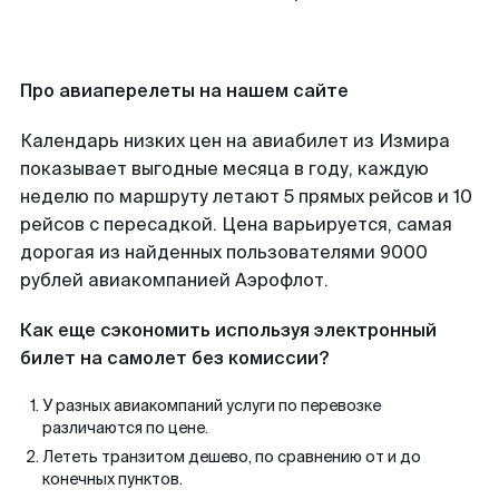
Про авиаперелеты на нашем сайте
Календарь низких цен на авиабилет из Измира
показывает выгодные месяца в году, каждую
неделю по маршруту летают 5 прямых рейсов и 10
рейсов с пересадкой. Цена варьируется, самая
дорогая из найденных пользователями 9000
рублей авиакомпанией Аэрофлот.
Как еще сэкономить используя электронный
билет на самолет без комиссии?
У разных авиакомпаний услуги по перевозке
различаются по цене.
Лететь транзитом дешево, по сравнению от и до
конечных пунктов.