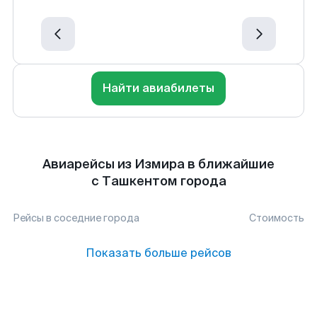
Найти авиабилеты
Авиарейсы из Измира в ближайшие
с Ташкентом города
Рейсы в соседние города
Стоимость
Показать больше рейсов