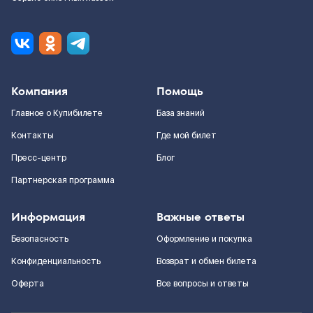
Компания
Помощь
Главное о Купибилете
База знаний
Контакты
Где мой билет
Пресс-центр
Блог
Партнерская программа
Информация
Важные ответы
Безопасность
Оформление и покупка
Конфиденциальность
Возврат и обмен билета
Оферта
Все вопросы и ответы