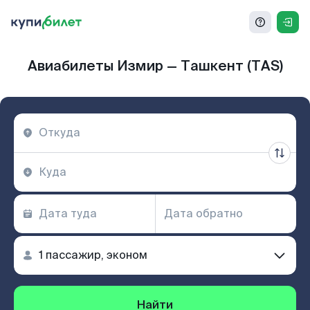
Авиабилеты Измир — Ташкент (TAS)
Найти