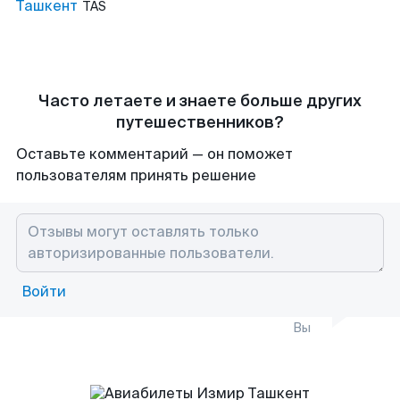
Ташкент
TAS
Часто летаете и знаете больше других
путешественников?
Оставьте комментарий — он поможет
пользователям принять решение
Войти
Вы