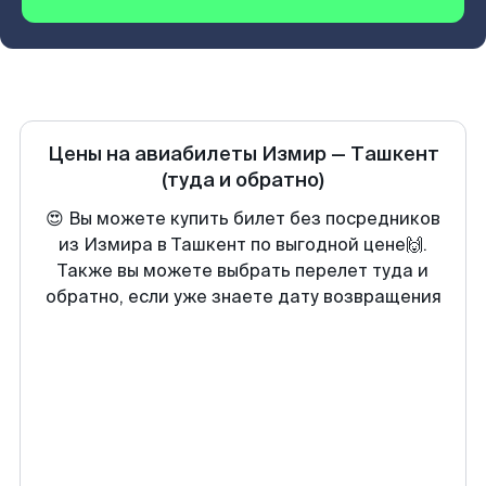
Цены на авиабилеты
Измир
—
Ташкент
(туда и обратно)
😍 Вы можете купить билет без посредников
из Измира в Ташкент по выгодной цене🙌.
Также вы можете выбрать перелет туда и
обратно, если уже знаете дату возвращения