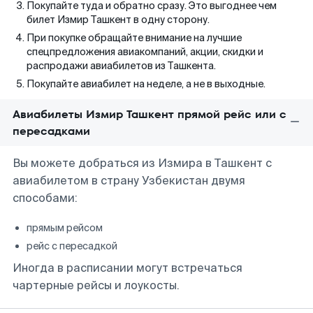
Покупайте туда и обратно сразу. Это выгоднее чем
билет Измир Ташкент в одну сторону.
При покупке обращайте внимание на лучшие
спецпредложения авиакомпаний, акции, скидки и
распродажи авиабилетов из Ташкента.
Покупайте авиабилет на неделе, а не в выходные.
Авиабилеты Измир Ташкент прямой рейс или с
пересадками
Вы можете добраться из Измира в Ташкент с
авиабилетом в страну Узбекистан двумя
способами:
прямым рейсом
рейс с пересадкой
Иногда в расписании могут встречаться
чартерные рейсы и лоукосты.