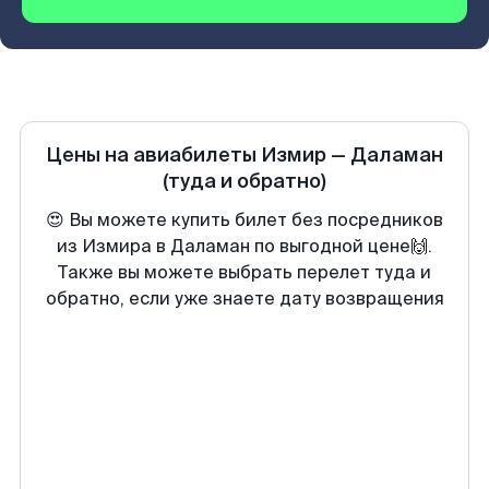
Цены на авиабилеты
Измир
—
Даламан
(туда и обратно)
😍 Вы можете купить билет без посредников
из Измира в Даламан по выгодной цене🙌.
Также вы можете выбрать перелет туда и
обратно, если уже знаете дату возвращения