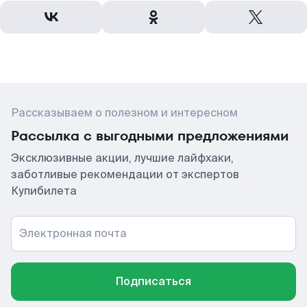
Рассказываем о полезном и интересном
Рассылка с выгодными предложениями
Эксклюзивные акции, лучшие лайфхаки,
заботливые рекомендации от экспертов
Купибилета
Электронная почта
Подписаться