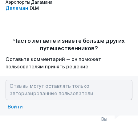
Аэропорты
Даламана
Даламан
DLM
Часто летаете и знаете больше других
путешественников?
Оставьте комментарий — он поможет
пользователям принять решение
Войти
Вы