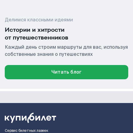
Делимся классными идеями
Истории и хитрости
от путешественников
Каждый день строим маршруты для вас, используя
собственные знания о путешествиях
Читать блог
Сервис билетных лазеек