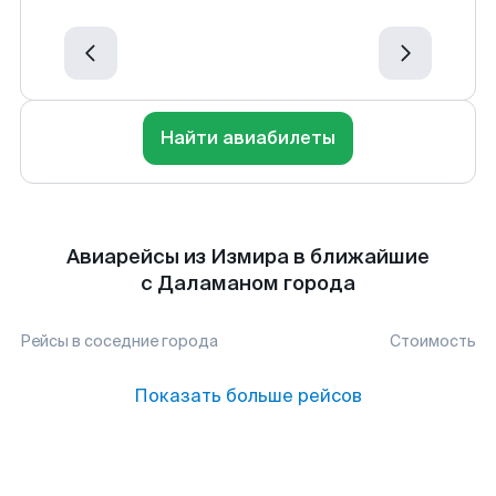
Найти авиабилеты
Авиарейсы из Измира в ближайшие
с Даламаном города
Рейсы в соседние города
Стоимость
Показать больше рейсов