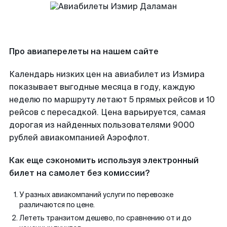
Про авиаперелеты на нашем сайте
Календарь низких цен на авиабилет из Измира
показывает выгодные месяца в году, каждую
неделю по маршруту летают 5 прямых рейсов и 10
рейсов с пересадкой. Цена варьируется, самая
дорогая из найденных пользователями 9000
рублей авиакомпанией Аэрофлот.
Как еще сэкономить используя электронный
билет на самолет без комиссии?
У разных авиакомпаний услуги по перевозке
различаются по цене.
Лететь транзитом дешево, по сравнению от и до