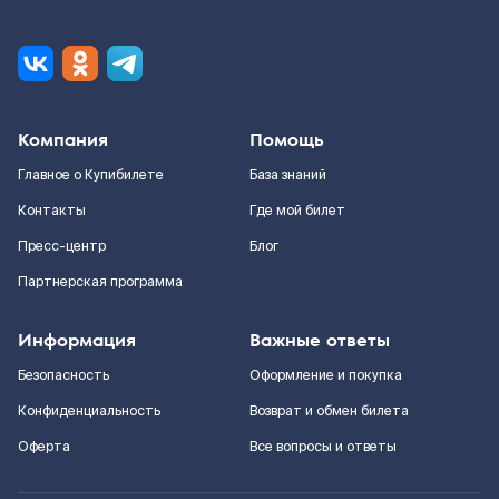
Компания
Помощь
Главное о Купибилете
База знаний
Контакты
Где мой билет
Пресс-центр
Блог
Партнерская программа
Информация
Важные ответы
Безопасность
Оформление и покупка
Конфиденциальность
Возврат и обмен билета
Оферта
Все вопросы и ответы