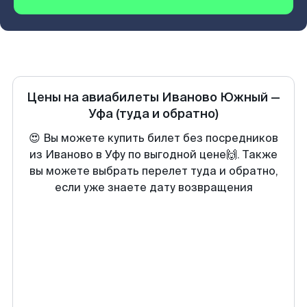
Цены на авиабилеты
Иваново Южный
—
Уфа
(туда и обратно)
😍 Вы можете купить билет без посредников
из Иваново в Уфу по выгодной цене🙌. Также
вы можете выбрать перелет туда и обратно,
если уже знаете дату возвращения