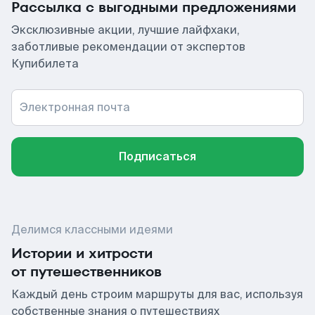
Рассылка с выгодными предложениями
Эксклюзивные акции, лучшие лайфхаки,
заботливые рекомендации от экспертов
Купибилета
Электронная почта
Подписаться
Делимся классными идеями
Истории и хитрости
от путешественников
Каждый день строим маршруты для вас, используя
собственные знания о путешествиях