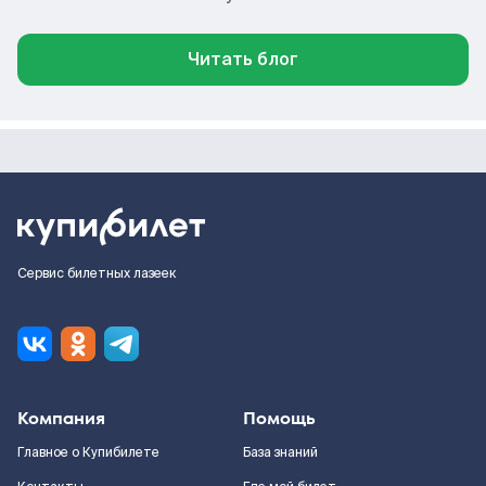
Читать блог
Сервис билетных лазеек
Компания
Помощь
Главное о Купибилете
База знаний