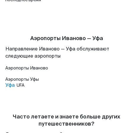
Аэропорты Иваново — Уфа
Направление Иваново — Уфа обслуживают
следующие аэропорты
Аэропорты
Иваново
Аэропорты
Уфы
Уфа
UFA
Часто летаете и знаете больше других
путешественников?