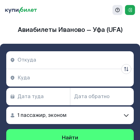
Авиабилеты Иваново — Уфа (UFA)
Найти