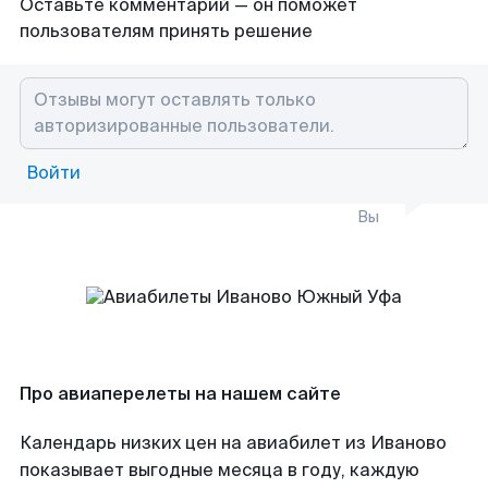
Оставьте комментарий — он поможет
пользователям принять решение
Войти
Вы
Про авиаперелеты на нашем сайте
Календарь низких цен на авиабилет из Иваново
показывает выгодные месяца в году, каждую