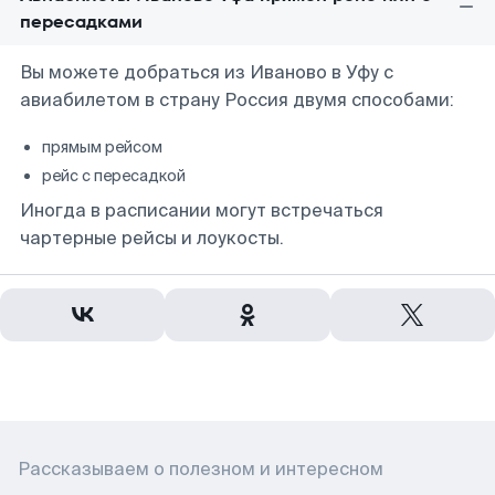
пересадками
Вы можете добраться из Иваново в Уфу с
авиабилетом в страну Россия двумя способами:
прямым рейсом
рейс с пересадкой
Иногда в расписании могут встречаться
чартерные рейсы и лоукосты.
Рассказываем о полезном и интересном