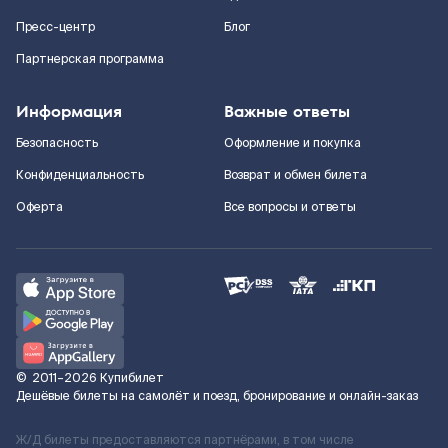
Пресс-центр
Блог
Партнерская программа
Информация
Важные ответы
Безопасность
Оформление и покупка
Конфиденциальность
Возврат и обмен билета
Оферта
Все вопросы и ответы
©
2011–2026
Купибилет
Дешёвые билеты на самолёт и поезд, бронирование и онлайн-заказ
Ж/Д билеты предоставляются партнёрами, в том числе