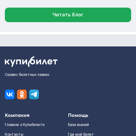
Читать блог
Сервис билетных лазеек
Компания
Помощь
Главное о Купибилете
База знаний
Контакты
Где мой билет