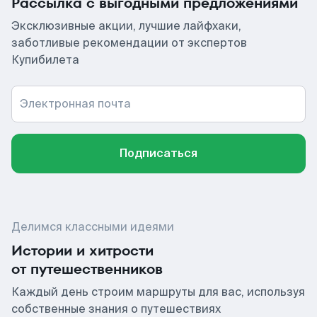
Рассылка с выгодными предложениями
Эксклюзивные акции, лучшие лайфхаки,
заботливые рекомендации от экспертов
Купибилета
Электронная почта
Подписаться
Делимся классными идеями
Истории и хитрости
от путешественников
Каждый день строим маршруты для вас, используя
собственные знания о путешествиях