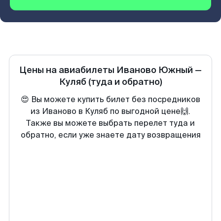
Цены на авиабилеты
Иваново Южный
—
Куляб
(туда и обратно)
😍 Вы можете купить билет без посредников
из Иваново в Куляб по выгодной цене🙌.
Также вы можете выбрать перелет туда и
обратно, если уже знаете дату возвращения