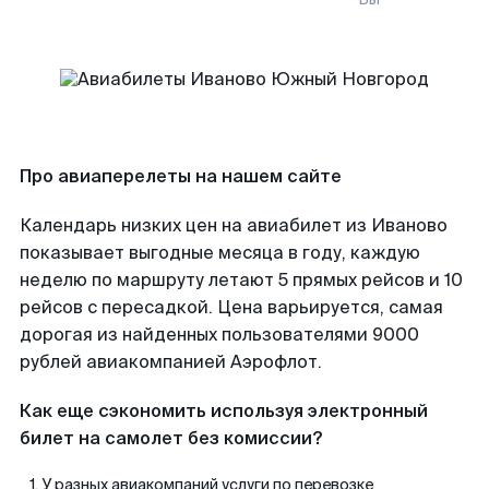
Про авиаперелеты на нашем сайте
Календарь низких цен на авиабилет из Иваново
показывает выгодные месяца в году, каждую
неделю по маршруту летают 5 прямых рейсов и 10
рейсов с пересадкой. Цена варьируется, самая
дорогая из найденных пользователями 9000
рублей авиакомпанией Аэрофлот.
Как еще сэкономить используя электронный
билет на самолет без комиссии?
У разных авиакомпаний услуги по перевозке