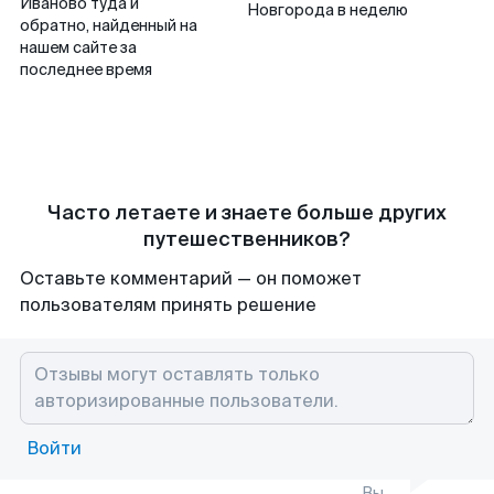
Иваново туда и
Новгорода в неделю
обратно, найденный на
нашем сайте за
последнее время
Часто летаете и знаете больше других
путешественников?
Оставьте комментарий — он поможет
пользователям принять решение
Войти
Вы