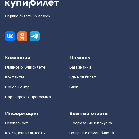
Сервис билетных лазеек
Компания
Помощь
Главное о Купибилете
База знаний
Контакты
Где мой билет
Пресс-центр
Блог
Партнерская программа
Информация
Важные ответы
Безопасность
Оформление и покупка
Конфиденциальность
Возврат и обмен билета