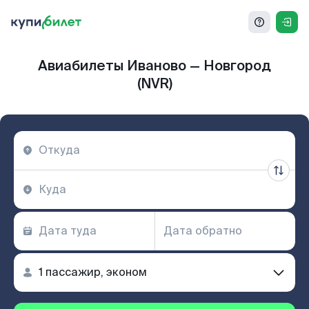
Авиабилеты Иваново — Новгород
(NVR)