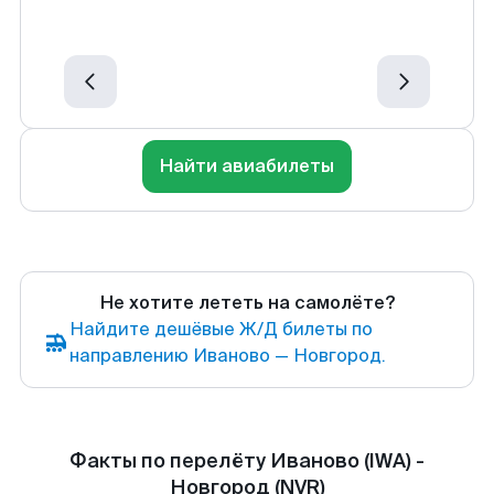
Найти авиабилеты
Не хотите лететь на самолёте?
Найдите дешёвые Ж/Д билеты по
направлению Иваново — Новгород.
Факты по перелёту Иваново (IWA) -
Новгород (NVR)