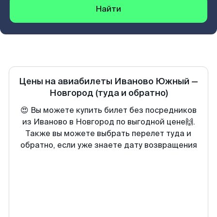
Найти
Цены на авиабилеты
Иваново Южный
—
Новгород
(туда и обратно)
😍 Вы можете купить билет без посредников
из Иваново в Новгород по выгодной цене🙌.
Также вы можете выбрать перелет туда и
обратно, если уже знаете дату возвращения