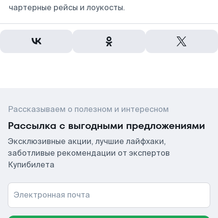
чартерные рейсы и лоукосты.
Рассказываем о полезном и интересном
Рассылка с выгодными предложениями
Эксклюзивные акции, лучшие лайфхаки,
заботливые рекомендации от экспертов
Купибилета
Электронная почта