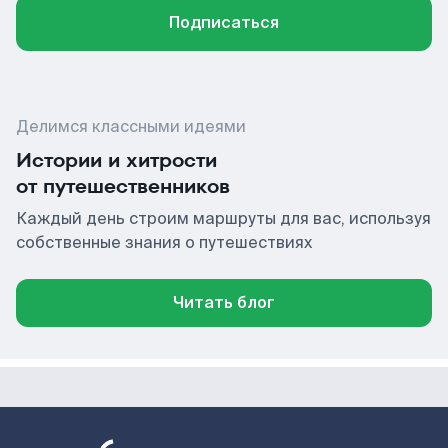
Подписаться
Делимся классными идеями
Истории и хитрости
от путешественников
Каждый день строим маршруты для вас, используя
собственные знания о путешествиях
Читать блог