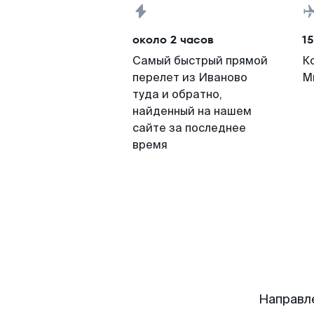
около 2 часов
15
Самый быстрый прямой
К
перелет из Иваново
М
туда и обратно,
найденный на нашем
сайте за последнее
время
Направл