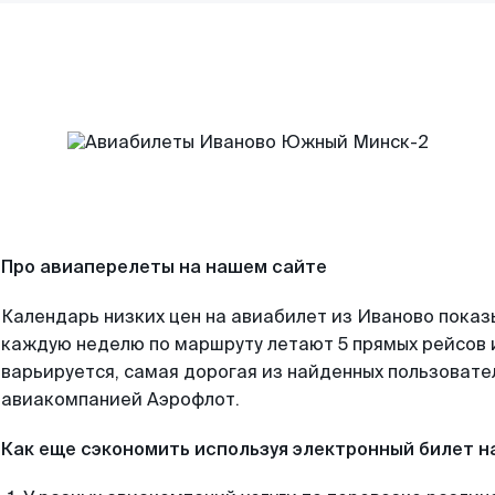
Про авиаперелеты на нашем сайте
Календарь низких цен на авиабилет из Иваново показ
каждую неделю по маршруту летают 5 прямых рейсов и
варьируется, самая дорогая из найденных пользоват
авиакомпанией Аэрофлот.
Как еще сэкономить используя электронный билет н