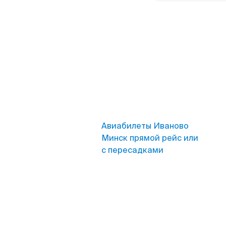
Авиабилеты Иваново
Минск прямой рейс или
с пересадками