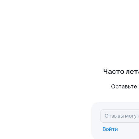
Часто лет
Оставьте 
Войти