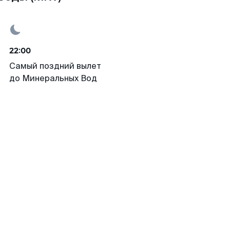
22:00
Самый поздний вылет
до Минеральных Вод