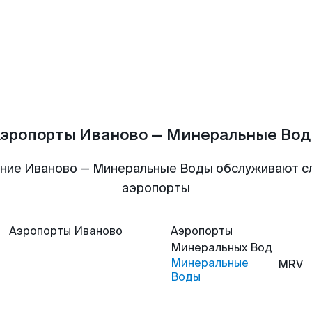
эропорты Иваново — Минеральные Во
ние Иваново — Минеральные Воды обслуживают 
аэропорты
Аэропорты
Иваново
Аэропорты
Минеральных Вод
Минеральные
MRV
Воды