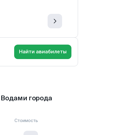
Найти авиабилеты
 Водами города
Стоимость