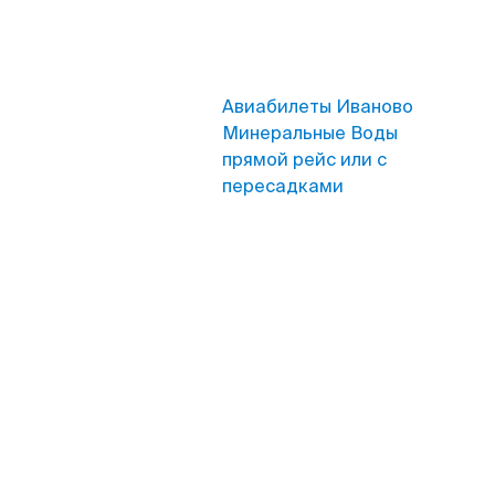
Авиабилеты Иваново
Минеральные Воды
прямой рейс или с
пересадками