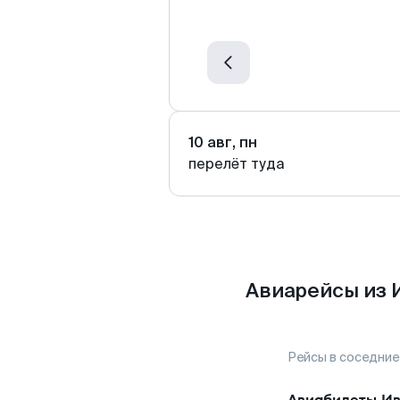
10 авг, пн
перелёт туда
Авиарейсы из 
Рейсы в соседние
Авиабилеты
И