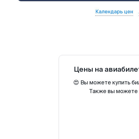
Календарь цен
Цены на авиабил
😍 Вы можете купить би
Также вы можете 