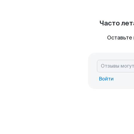
Часто лет
Оставьте 
Войти