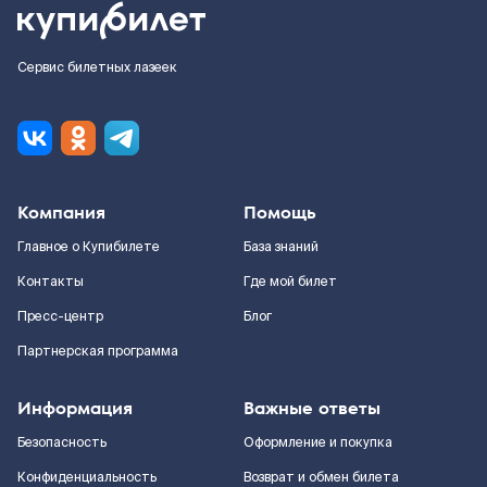
Сервис билетных лазеек
Компания
Помощь
Главное о Купибилете
База знаний
Контакты
Где мой билет
Пресс-центр
Блог
Партнерская программа
Информация
Важные ответы
Безопасность
Оформление и покупка
Конфиденциальность
Возврат и обмен билета