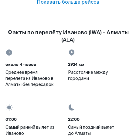
Показать больше рейсов
Факты по перелёту Иваново (IWA) - Алматы
(ALA)
около 4 часов
2924 км
Среднее время
Расстояние между
перелета из Иваново в
городами
Алматы без пересадок
01:00
22:00
Самый ранний вылет из
Самый поздний вылет
Иваново
до Алматы