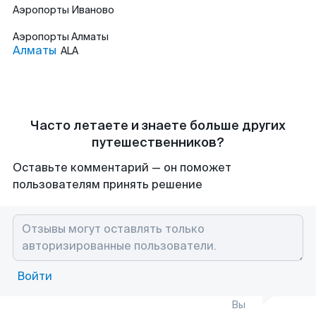
Аэропорты
Иваново
Аэропорты
Алматы
Алматы
ALA
Часто летаете и знаете больше других
путешественников?
Оставьте комментарий — он поможет
пользователям принять решение
Войти
Вы