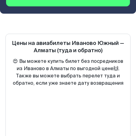
Цены на авиабилеты
Иваново Южный
—
Алматы
(туда и обратно)
😍 Вы можете купить билет без посредников
из Иваново в Алматы по выгодной цене🙌.
Также вы можете выбрать перелет туда и
обратно, если уже знаете дату возвращения