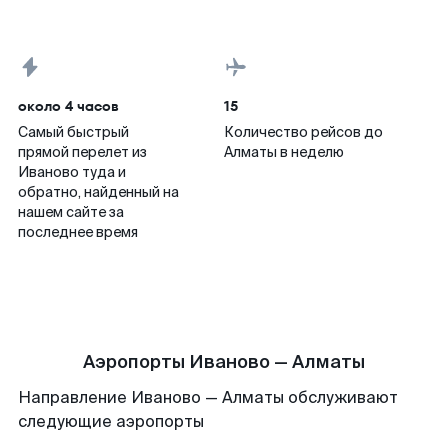
около 4 часов
15
Самый быстрый
Количество рейсов до
прямой перелет из
Алматы в неделю
Иваново туда и
обратно, найденный на
нашем сайте за
последнее время
Аэропорты Иваново — Алматы
Направление Иваново — Алматы обслуживают
следующие аэропорты