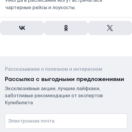
Иногда в расписании могут встречаться
чартерные рейсы и лоукосты.
Рассказываем о полезном и интересном
Рассылка с выгодными предложениями
Эксклюзивные акции, лучшие лайфхаки,
заботливые рекомендации от экспертов
Купибилета
Электронная почта