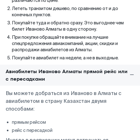
различаются по цене.
Лететь транзитом дешево, по сравнению от и до
конечных пунктов.
Покупайте туда и обратно сразу. Это выгоднее чем
билет Иваново Алматы в одну сторону.
При покупке обращайте внимание на лучшие
спецпредложения авиакомпаний, акции, скидки и
распродажи авиабилетов из Алматы.
Покупайте авиабилет на неделе, а не в выходные.
Авиабилеты Иваново Алматы прямой рейс или
с пересадками
Вы можете добраться из Иваново в Алматы с
авиабилетом в страну Казахстан двумя
способами:
прямым рейсом
рейс с пересадкой