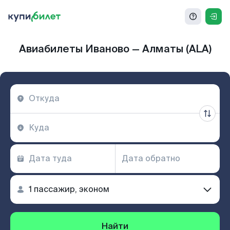
Авиабилеты Иваново — Алматы (ALA)
Найти