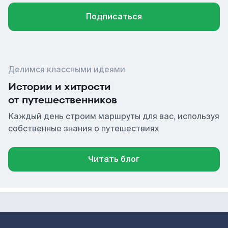
Подписаться
Делимся классными идеями
Истории и хитрости
от путешественников
Каждый день строим маршруты для вас, используя
собственные знания о путешествиях
Читать блог