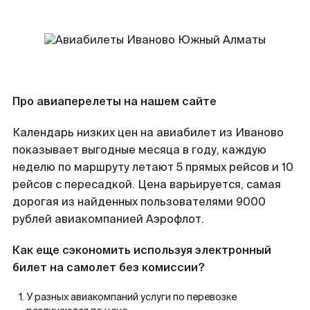
Про авиаперелеты на нашем сайте
Календарь низких цен на авиабилет из Иваново
показывает выгодные месяца в году, каждую
неделю по маршруту летают 5 прямых рейсов и 10
рейсов с пересадкой. Цена варьируется, самая
дорогая из найденных пользователями 9000
рублей авиакомпанией Аэрофлот.
Как еще сэкономить используя электронный
билет на самолет без комиссии?
У разных авиакомпаний услуги по перевозке