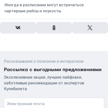
Иногда в расписании могут встречаться
чартерные рейсы и лоукосты.
Рассказываем о полезном и интересном
Рассылка с выгодными предложениями
Эксклюзивные акции, лучшие лайфхаки,
заботливые рекомендации от экспертов
Купибилета
Электронная почта