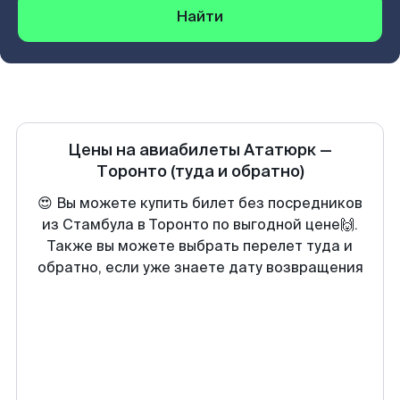
Найти
Цены на авиабилеты
Ататюрк
—
Торонто
(туда и обратно)
😍 Вы можете купить билет без посредников
из Стамбула в Торонто по выгодной цене🙌.
Также вы можете выбрать перелет туда и
обратно, если уже знаете дату возвращения