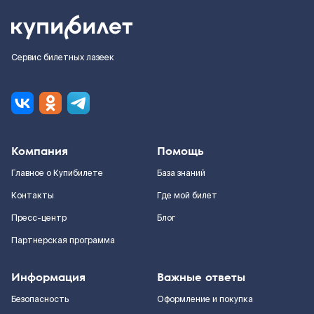
Сервис билетных лазеек
Компания
Помощь
Главное о Купибилете
База знаний
Контакты
Где мой билет
Пресс-центр
Блог
Партнерская программа
Информация
Важные ответы
Безопасность
Оформление и покупка