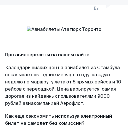
Вы
Про авиаперелеты на нашем сайте
Календарь низких цен на авиабилет из Стамбула
показывает выгодные месяца в году, каждую
неделю по маршруту летают 5 прямых рейсов и 10
рейсов с пересадкой. Цена варьируется, самая
дорогая из найденных пользователями 9000
рублей авиакомпанией Аэрофлот.
Как еще сэкономить используя электронный
билет на самолет без комиссии?