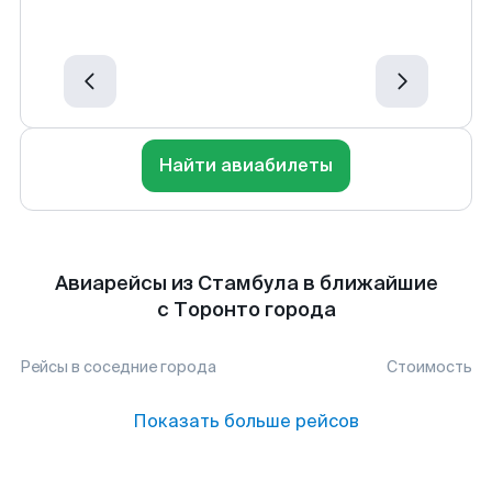
Найти авиабилеты
Авиарейсы из Стамбула в ближайшие
с Торонто города
Рейсы в соседние города
Стоимость
Показать больше рейсов