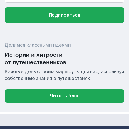
Подписаться
Делимся классными идеями
Истории и хитрости
от путешественников
Каждый день строим маршруты для вас, используя
собственные знания о путешествиях
Читать блог