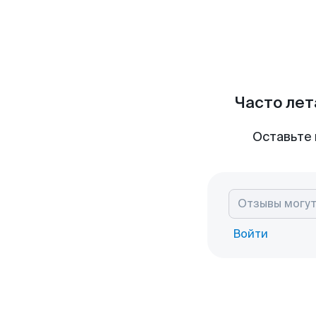
Часто лет
Оставьте 
Войти