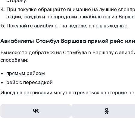
сторону.
При покупке обращайте внимание на лучшие спецп
акции, скидки и распродажи авиабилетов из Варша
Покупайте авиабилет на неделе, а не в выходные.
Авиабилеты Стамбул Варшава прямой рейс или
Вы можете добраться из Стамбула в Варшаву с авиаб
способами:
прямым рейсом
рейс с пересадкой
Иногда в расписании могут встречаться чартерные ре