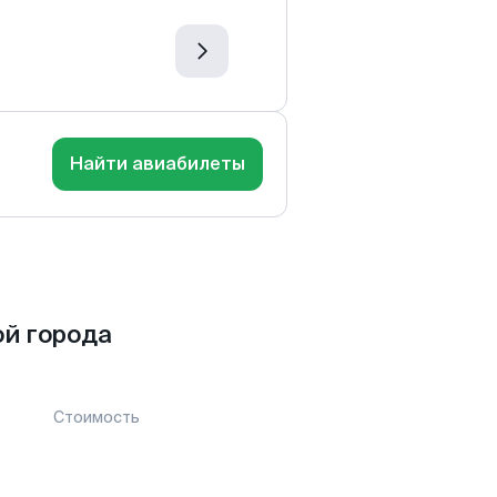
Найти авиабилеты
й города
Стоимость