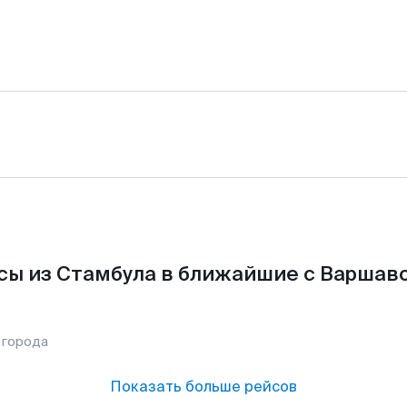
сы из Стамбула в ближайшие с Варшаво
 города
Показать больше рейсов