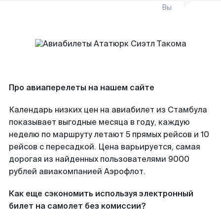
Вы
Про авиаперелеты на нашем сайте
Календарь низких цен на авиабилет из Стамбула
показывает выгодные месяца в году, каждую
неделю по маршруту летают 5 прямых рейсов и 10
рейсов с пересадкой. Цена варьируется, самая
дорогая из найденных пользователями 9000
рублей авиакомпанией Аэрофлот.
Как еще сэкономить используя электронный
билет на самолет без комиссии?