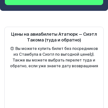
Цены на авиабилеты
Ататюрк
—
Сиэтл
Такома
(туда и обратно)
😍 Вы можете купить билет без посредников
из Стамбула в Сиэтл по выгодной цене🙌.
Также вы можете выбрать перелет туда и
обратно, если уже знаете дату возвращения