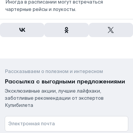
Иногда в расписании могут встречаться
чартерные рейсы и лоукосты.
Рассказываем о полезном и интересном
Рассылка с выгодными предложениями
Эксклюзивные акции, лучшие лайфхаки,
заботливые рекомендации от экспертов
Купибилета
Электронная почта