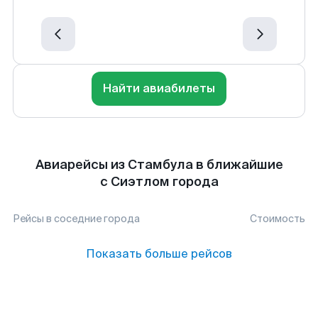
Найти авиабилеты
Авиарейсы из Стамбула в ближайшие
с Сиэтлом города
Рейсы в соседние города
Стоимость
Показать больше рейсов