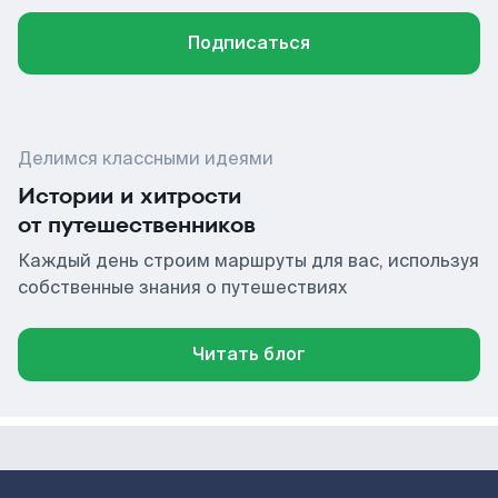
Подписаться
Делимся классными идеями
Истории и хитрости
от путешественников
Каждый день строим маршруты для вас, используя
собственные знания о путешествиях
Читать блог