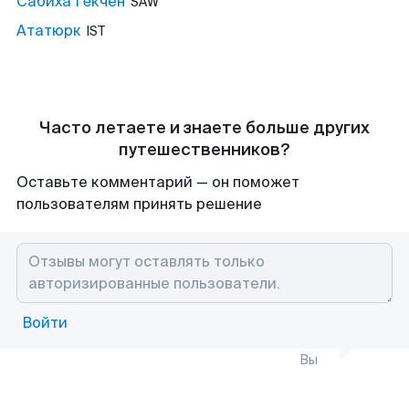
Сабиха Гёкчен
SAW
Ататюрк
IST
Часто летаете и знаете больше других
путешественников?
Оставьте комментарий — он поможет
пользователям принять решение
Войти
Вы