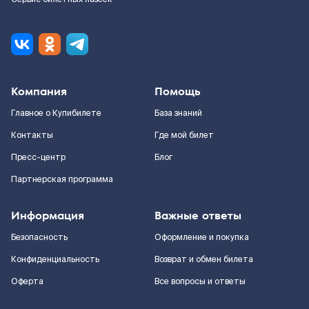
Компания
Помощь
Главное о Купибилете
База знаний
Контакты
Где мой билет
Пресс-центр
Блог
Партнерская программа
Информация
Важные ответы
Безопасность
Оформление и покупка
Конфиденциальность
Возврат и обмен билета
Оферта
Все вопросы и ответы