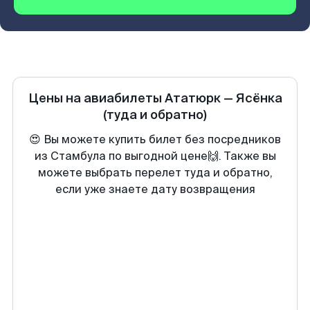
Цены на авиабилеты
Ататюрк
—
Ясёнка
(туда и обратно)
😍 Вы можете купить билет без посредников
из Стамбула по выгодной цене🙌. Также вы
можете выбрать перелет туда и обратно,
если уже знаете дату возвращения