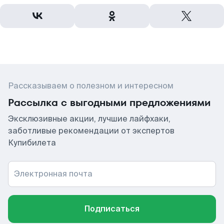
Рассказываем о полезном и интересном
Рассылка с выгодными предложениями
Эксклюзивные акции, лучшие лайфхаки,
заботливые рекомендации от экспертов
Купибилета
Электронная почта
Подписаться