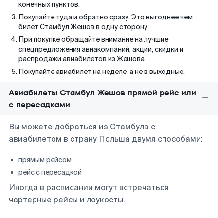
конечных пунктов.
Покупайте туда и обратно сразу. Это выгоднее чем
билет Стамбул Жешов в одну сторону.
При покупке обращайте внимание на лучшие
спецпредложения авиакомпаний, акции, скидки и
распродажи авиабилетов из Жешова.
Покупайте авиабилет на неделе, а не в выходные.
Авиабилеты Стамбул Жешов прямой рейс или
с пересадками
Вы можете добраться из Стамбула с
авиабилетом в страну Польша двумя способами:
прямым рейсом
рейс с пересадкой
Иногда в расписании могут встречаться
чартерные рейсы и лоукосты.