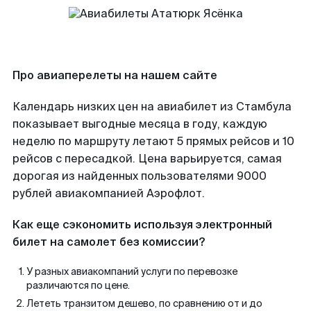
Про авиаперелеты на нашем сайте
Календарь низких цен на авиабилет из Стамбула
показывает выгодные месяца в году, каждую
неделю по маршруту летают 5 прямых рейсов и 10
рейсов с пересадкой. Цена варьируется, самая
дорогая из найденных пользователями 9000
рублей авиакомпанией Аэрофлот.
Как еще сэкономить используя электронный
билет на самолет без комиссии?
У разных авиакомпаний услуги по перевозке
различаются по цене.
Лететь транзитом дешево, по сравнению от и до