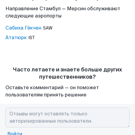
Направление Стамбул — Мерсин обслуживают
следующие аэропорты
Сабиха Гёкчен
SAW
Ататюрк
IST
Часто летаете и знаете больше других
путешественников?
Оставьте комментарий — он поможет
пользователям принять решение
Войти