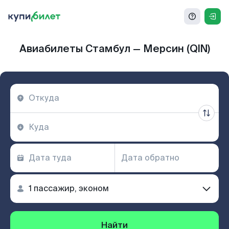
Авиабилеты Стамбул — Мерсин (QIN)
Найти