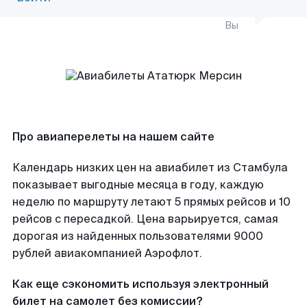
Вы
Про авиаперелеты на нашем сайте
Календарь низких цен на авиабилет из Стамбула
показывает выгодные месяца в году, каждую
неделю по маршруту летают 5 прямых рейсов и 10
рейсов с пересадкой. Цена варьируется, самая
дорогая из найденных пользователями 9000
рублей авиакомпанией Аэрофлот.
Как еще сэкономить используя электронный
билет на самолет без комиссии?