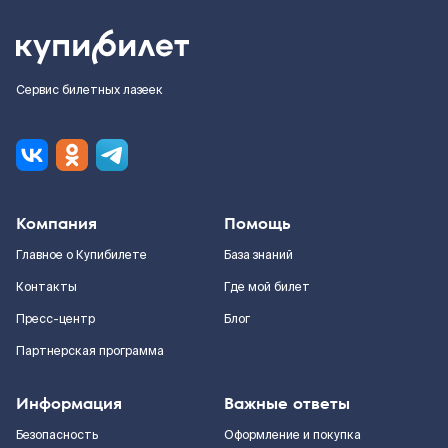
Сервис билетных лазеек
Компания
Помощь
Главное о Купибилете
База знаний
Контакты
Где мой билет
Пресс-центр
Блог
Партнерская программа
Информация
Важные ответы
Безопасность
Оформление и покупка