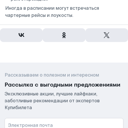
Иногда в расписании могут встречаться
чартерные рейсы и лоукосты.
Рассказываем о полезном и интересном
Рассылка с выгодными предложениями
Эксклюзивные акции, лучшие лайфхаки,
заботливые рекомендации от экспертов
Купибилета
Электронная почта