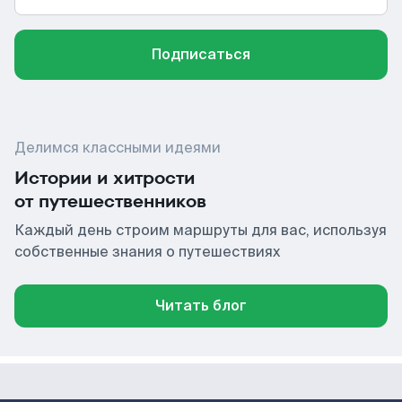
Подписаться
Делимся классными идеями
Истории и хитрости
от путешественников
Каждый день строим маршруты для вас, используя
собственные знания о путешествиях
Читать блог