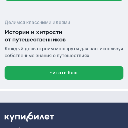
Делимся классными идеями
Истории и хитрости
от путешественников
Каждый день строим маршруты для вас, используя
собственные знания о путешествиях
Читать блог