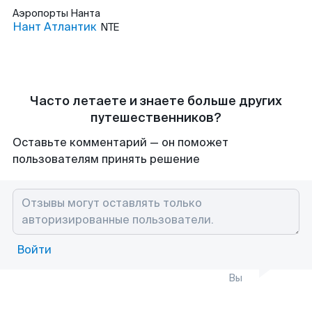
Аэропорты
Нанта
Нант Атлантик
NTE
Часто летаете и знаете больше других
путешественников?
Оставьте комментарий — он поможет
пользователям принять решение
Войти
Вы