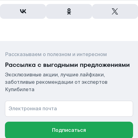
Рассказываем о полезном и интересном
Рассылка с выгодными предложениями
Эксклюзивные акции, лучшие лайфхаки,
заботливые рекомендации от экспертов
Купибилета
Электронная почта
Подписаться