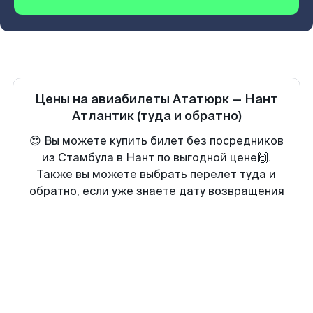
Цены на авиабилеты
Ататюрк
—
Нант
Атлантик
(туда и обратно)
😍 Вы можете купить билет без посредников
из Стамбула в Нант по выгодной цене🙌.
Также вы можете выбрать перелет туда и
обратно, если уже знаете дату возвращения