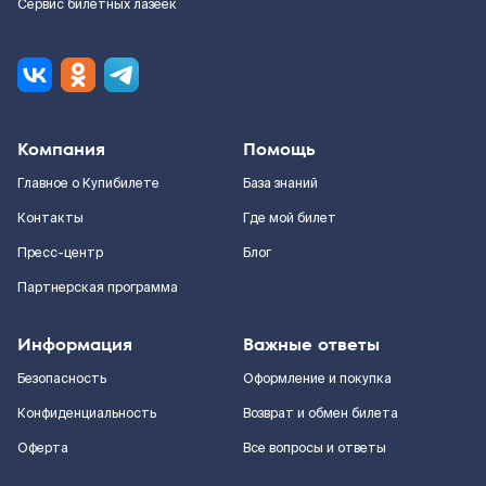
Сервис билетных лазеек
Компания
Помощь
Главное о Купибилете
База знаний
Контакты
Где мой билет
Пресс-центр
Блог
Партнерская программа
Информация
Важные ответы
Безопасность
Оформление и покупка
Конфиденциальность
Возврат и обмен билета
Оферта
Все вопросы и ответы