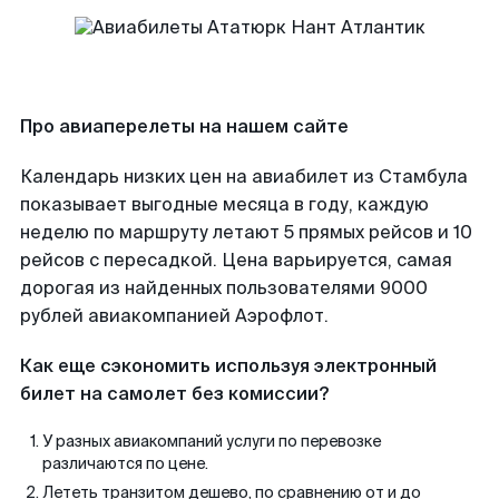
Про авиаперелеты на нашем сайте
Календарь низких цен на авиабилет из Стамбула
показывает выгодные месяца в году, каждую
неделю по маршруту летают 5 прямых рейсов и 10
рейсов с пересадкой. Цена варьируется, самая
дорогая из найденных пользователями 9000
рублей авиакомпанией Аэрофлот.
Как еще сэкономить используя электронный
билет на самолет без комиссии?
У разных авиакомпаний услуги по перевозке
различаются по цене.
Лететь транзитом дешево, по сравнению от и до