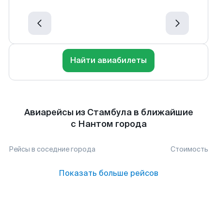
Найти авиабилеты
Авиарейсы из Стамбула в ближайшие
с Нантом города
Рейсы в соседние города
Стоимость
Показать больше рейсов