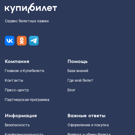
Сервис билетных лазеек
Компания
Помощь
Главное о Купибилете
База знаний
Контакты
Где мой билет
Пресс-центр
Блог
Партнерская программа
Информация
Важные ответы
Безопасность
Оформление и покупка
Конфиденциальность
Возврат и обмен билета