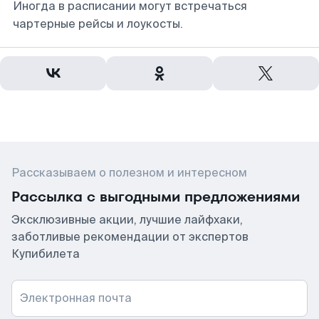
Иногда в расписании могут встречаться
чартерные рейсы и лоукосты.
Рассказываем о полезном и интересном
Рассылка с выгодными предложениями
Эксклюзивные акции, лучшие лайфхаки,
заботливые рекомендации от экспертов
Купибилета
Электронная почта