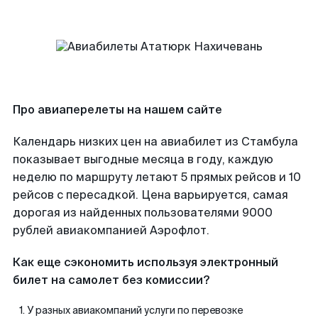
Про авиаперелеты на нашем сайте
Календарь низких цен на авиабилет из Стамбула
показывает выгодные месяца в году, каждую
неделю по маршруту летают 5 прямых рейсов и 10
рейсов с пересадкой. Цена варьируется, самая
дорогая из найденных пользователями 9000
рублей авиакомпанией Аэрофлот.
Как еще сэкономить используя электронный
билет на самолет без комиссии?
У разных авиакомпаний услуги по перевозке