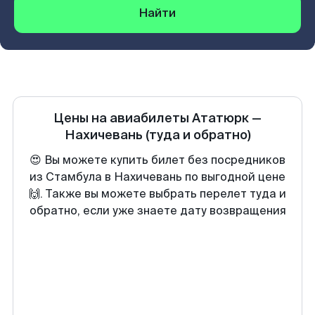
Найти
Цены на авиабилеты
Ататюрк
—
Нахичевань
(туда и обратно)
😍 Вы можете купить билет без посредников
из Стамбула в Нахичевань по выгодной цене
🙌. Также вы можете выбрать перелет туда и
обратно, если уже знаете дату возвращения