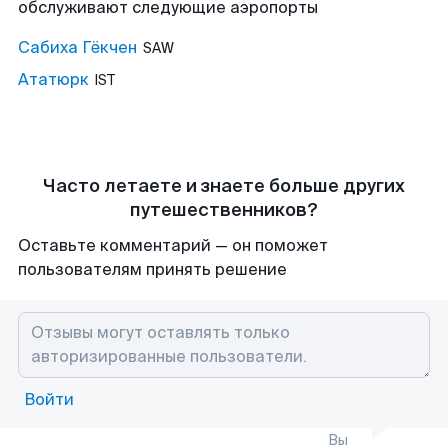
обслуживают следующие аэропорты
Сабиха Гёкчен
SAW
Ататюрк
IST
Часто летаете и знаете больше других
путешественников?
Оставьте комментарий — он поможет
пользователям принять решение
Войти
Вы