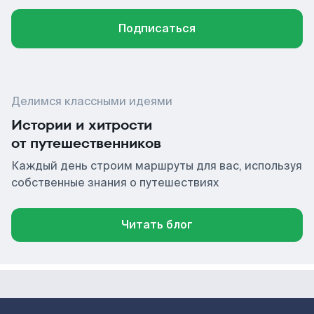
Подписаться
Делимся классными идеями
Истории и хитрости
от путешественников
Каждый день строим маршруты для вас, используя
собственные знания о путешествиях
Читать блог