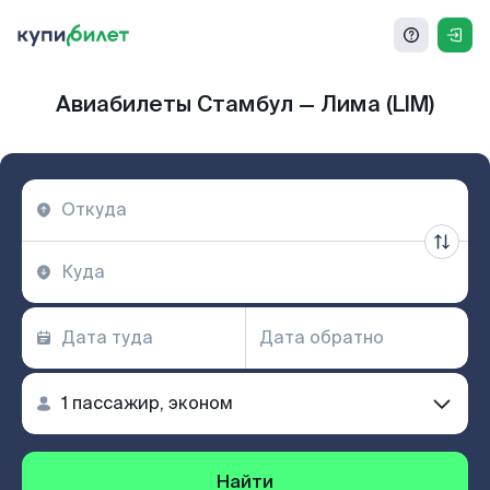
Авиабилеты Стамбул — Лима (LIM)
Найти