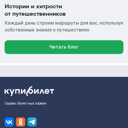
Истории и хитрости
от путешественников
Каждый день строим маршруты для вас, используя
собственные знания о путешествиях
Читать блог
Сервис билетных лазеек