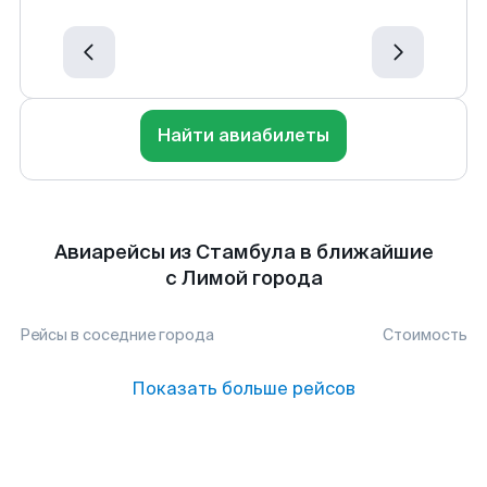
Найти авиабилеты
Авиарейсы из Стамбула в ближайшие
с Лимой города
Рейсы в соседние города
Стоимость
Показать больше рейсов