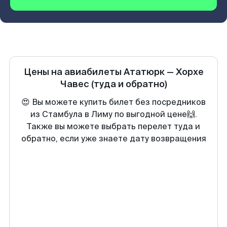
Цены на авиабилеты
Ататюрк
—
Хорхе
Чавес
(туда и обратно)
😍 Вы можете купить билет без посредников
из Стамбула в Лиму по выгодной цене🙌.
Также вы можете выбрать перелет туда и
обратно, если уже знаете дату возвращения