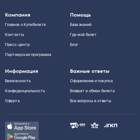
Компания
Помощь
Главное о Купибилете
База знаний
Контакты
Где мой билет
Пресс-центр
Блог
Партнерская программа
Информация
Важные ответы
Безопасность
Оформление и покупка
Конфиденциальность
Возврат и обмен билета
Оферта
Все вопросы и ответы