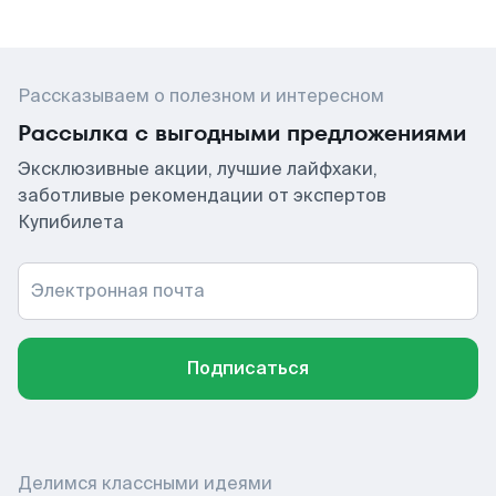
Рассказываем о полезном и интересном
Рассылка с выгодными предложениями
Эксклюзивные акции, лучшие лайфхаки,
заботливые рекомендации от экспертов
Купибилета
Электронная почта
Подписаться
Делимся классными идеями