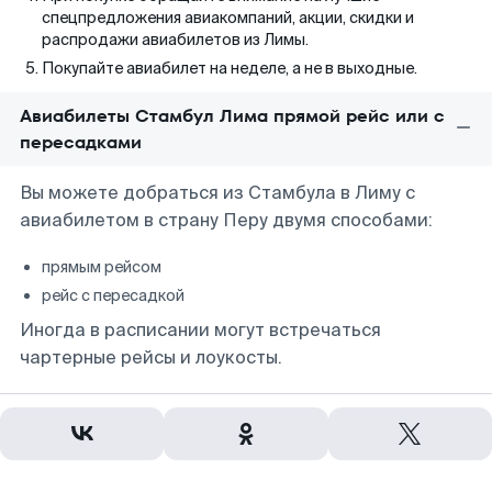
спецпредложения авиакомпаний, акции, скидки и
распродажи авиабилетов из Лимы.
Покупайте авиабилет на неделе, а не в выходные.
Авиабилеты Стамбул Лима прямой рейс или с
пересадками
Вы можете добраться из Стамбула в Лиму с
авиабилетом в страну Перу двумя способами:
прямым рейсом
рейс с пересадкой
Иногда в расписании могут встречаться
чартерные рейсы и лоукосты.