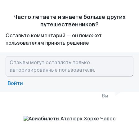
Часто летаете и знаете больше других
путешественников?
Оставьте комментарий — он поможет
пользователям принять решение
Войти
Вы