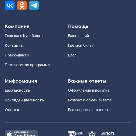
Компания
Помощь
Главное о Купибилете
База знаний
Контакты
Где мой билет
Пресс-центр
Блог
Партнерская программа
Информация
Важные ответы
Безопасность
Оформление и покупка
Конфиденциальность
Возврат и обмен билета
Оферта
Все вопросы и ответы