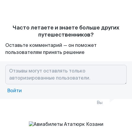
Часто летаете и знаете больше других
путешественников?
Оставьте комментарий — он поможет
пользователям принять решение
Войти
Вы