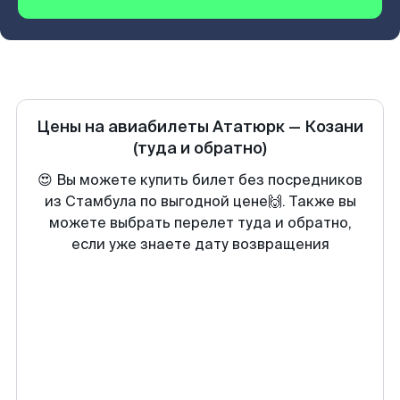
Цены на авиабилеты
Ататюрк
—
Козани
(туда и обратно)
😍 Вы можете купить билет без посредников
из Стамбула по выгодной цене🙌. Также вы
можете выбрать перелет туда и обратно,
если уже знаете дату возвращения