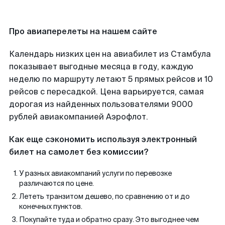
Про авиаперелеты на нашем сайте
Календарь низких цен на авиабилет из Стамбула
показывает выгодные месяца в году, каждую
неделю по маршруту летают 5 прямых рейсов и 10
рейсов с пересадкой. Цена варьируется, самая
дорогая из найденных пользователями 9000
рублей авиакомпанией Аэрофлот.
Как еще сэкономить используя электронный
билет на самолет без комиссии?
У разных авиакомпаний услуги по перевозке
различаются по цене.
Лететь транзитом дешево, по сравнению от и до
конечных пунктов.
Покупайте туда и обратно сразу. Это выгоднее чем