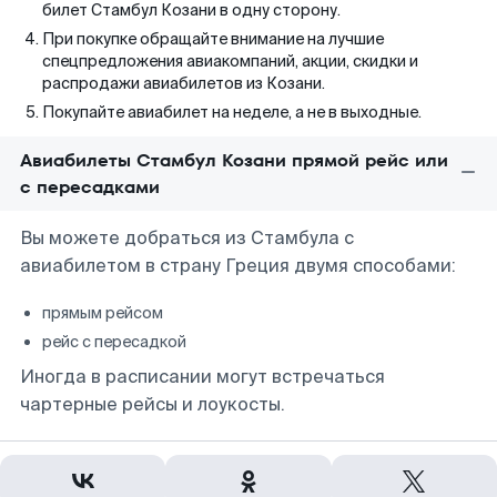
билет Стамбул Козани в одну сторону.
При покупке обращайте внимание на лучшие
спецпредложения авиакомпаний, акции, скидки и
распродажи авиабилетов из Козани.
Покупайте авиабилет на неделе, а не в выходные.
Авиабилеты Стамбул Козани прямой рейс или
с пересадками
Вы можете добраться из Стамбула с
авиабилетом в страну Греция двумя способами:
прямым рейсом
рейс с пересадкой
Иногда в расписании могут встречаться
чартерные рейсы и лоукосты.