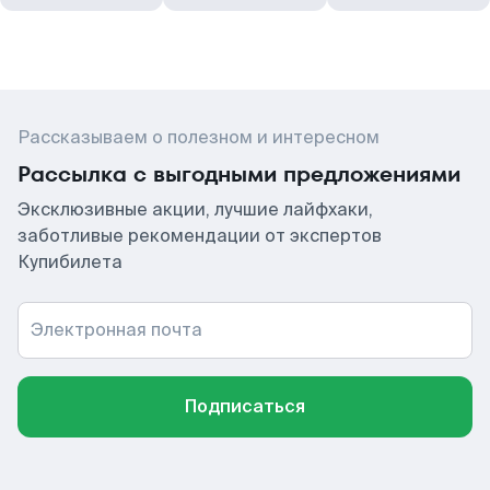
Рассказываем о полезном и интересном
Рассылка с выгодными предложениями
Эксклюзивные акции, лучшие лайфхаки,
заботливые рекомендации от экспертов
Купибилета
Электронная почта
Подписаться