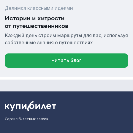
Делимся классными идеями
Истории и хитрости
от путешественников
Каждый день строим маршруты для вас, используя
собственные знания о путешествиях
Читать блог
Сервис билетных лазеек