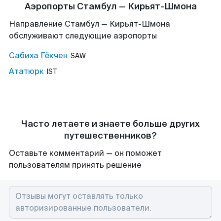
Аэропорты Стамбул — Кирьят-Шмона
Направление Стамбул — Кирьят-Шмона
обслуживают следующие аэропорты
Сабиха Гёкчен
SAW
Ататюрк
IST
Часто летаете и знаете больше других
путешественников?
Оставьте комментарий — он поможет
пользователям принять решение