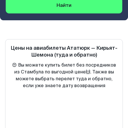
Найти
Цены на авиабилеты
Ататюрк
—
Кирьят-
Шемона
(туда и обратно)
😍 Вы можете купить билет без посредников
из Стамбула по выгодной цене🙌. Также вы
можете выбрать перелет туда и обратно,
если уже знаете дату возвращения