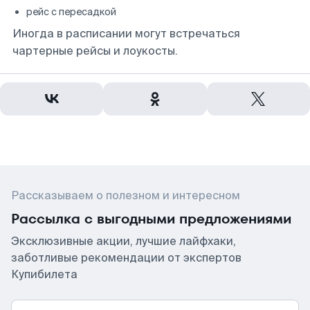
рейс с пересадкой
Иногда в расписании могут встречаться
чартерные рейсы и лоукосты.
Рассказываем о полезном и интересном
Рассылка с выгодными предложениями
Эксклюзивные акции, лучшие лайфхаки,
заботливые рекомендации от экспертов
Купибилета