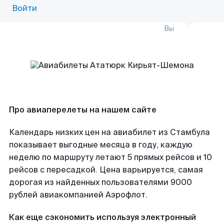
Войти
Вы
Про авиаперелеты на нашем сайте
Календарь низких цен на авиабилет из Стамбула
показывает выгодные месяца в году, каждую
неделю по маршруту летают 5 прямых рейсов и 10
рейсов с пересадкой. Цена варьируется, самая
дорогая из найденных пользователями 9000
рублей авиакомпанией Аэрофлот.
Как еще сэкономить используя электронный