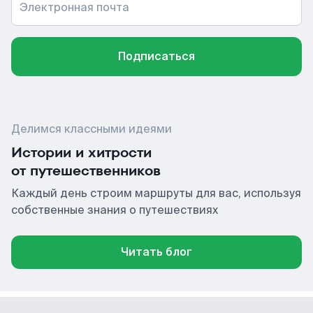
Электронная почта
Подписаться
Делимся классными идеями
Истории и хитрости
от путешественников
Каждый день строим маршруты для вас, используя
собственные знания о путешествиях
Читать блог