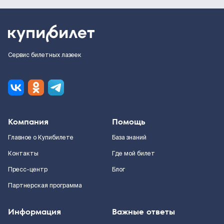
Сервис билетных лазеек
Компания
Помощь
Главное о Купибилете
База знаний
Контакты
Где мой билет
Пресс-центр
Блог
Партнерская программа
Информация
Важные ответы