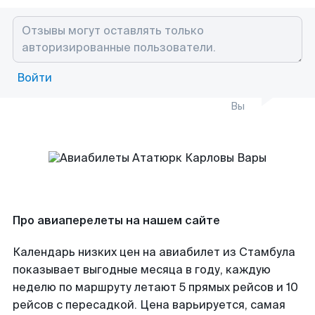
Войти
Вы
Про авиаперелеты на нашем сайте
Календарь низких цен на авиабилет из Стамбула
показывает выгодные месяца в году, каждую
неделю по маршруту летают 5 прямых рейсов и 10
рейсов с пересадкой. Цена варьируется, самая