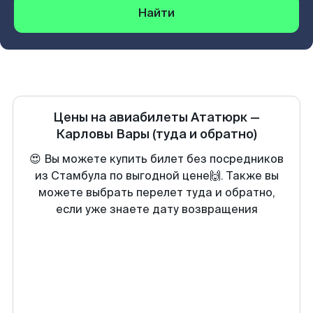
Найти
Цены на авиабилеты
Ататюрк
—
Карловы Вары
(туда и обратно)
😍 Вы можете купить билет без посредников
из Стамбула по выгодной цене🙌. Также вы
можете выбрать перелет туда и обратно,
если уже знаете дату возвращения