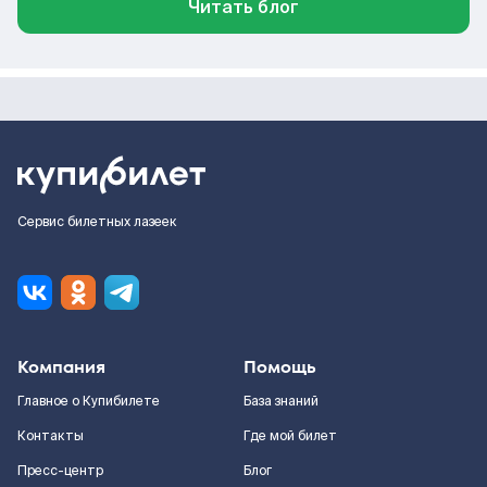
Читать блог
Сервис билетных лазеек
Компания
Помощь
Главное о Купибилете
База знаний
Контакты
Где мой билет
Пресс-центр
Блог