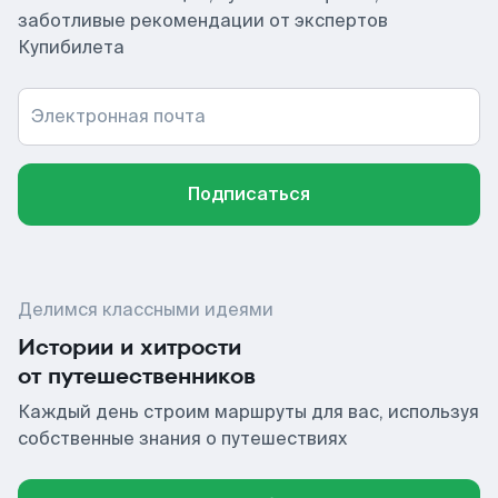
заботливые рекомендации от экспертов
Купибилета
Электронная почта
Подписаться
Делимся классными идеями
Истории и хитрости
от путешественников
Каждый день строим маршруты для вас, используя
собственные знания о путешествиях