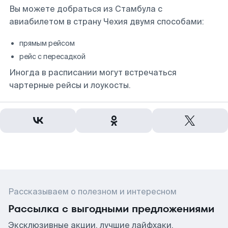
Вы можете добраться из Стамбула с
авиабилетом в страну Чехия двумя способами:
прямым рейсом
рейс с пересадкой
Иногда в расписании могут встречаться
чартерные рейсы и лоукосты.
Рассказываем о полезном и интересном
Рассылка с выгодными предложениями
Эксклюзивные акции, лучшие лайфхаки,