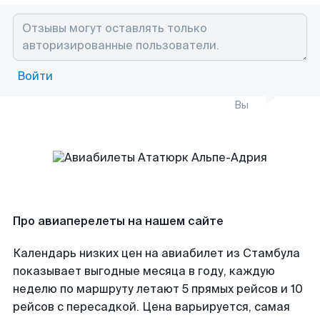
Войти
Вы
Про авиаперелеты на нашем сайте
Календарь низких цен на авиабилет из Стамбула
показывает выгодные месяца в году, каждую
неделю по маршруту летают 5 прямых рейсов и 10
рейсов с пересадкой. Цена варьируется, самая