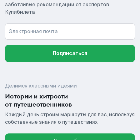
заботливые рекомендации от экспертов
Купибилета
Электронная почта
Подписаться
Делимся классными идеями
Истории и хитрости
от путешественников
Каждый день строим маршруты для вас, используя
собственные знания о путешествиях