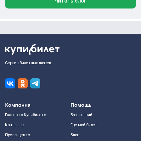
Читать блог
Сервис билетных лазеек
Компания
Помощь
Главное о Купибилете
База знаний
Контакты
Где мой билет
Пресс-центр
Блог