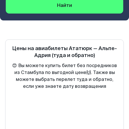
Найти
Цены на авиабилеты
Ататюрк
—
Альпе-
Адрия
(туда и обратно)
😍 Вы можете купить билет без посредников
из Стамбула по выгодной цене🙌. Также вы
можете выбрать перелет туда и обратно,
если уже знаете дату возвращения