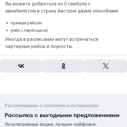
Вы можете добраться из Стамбула с
авиабилетом в страну Австрия двумя способами:
прямым рейсом
рейс с пересадкой
Иногда в расписании могут встречаться
чартерные рейсы и лоукосты.
Рассказываем о полезном и интересном
Рассылка с выгодными предложениями
Эксклюзивные акции, лучшие лайфхаки,