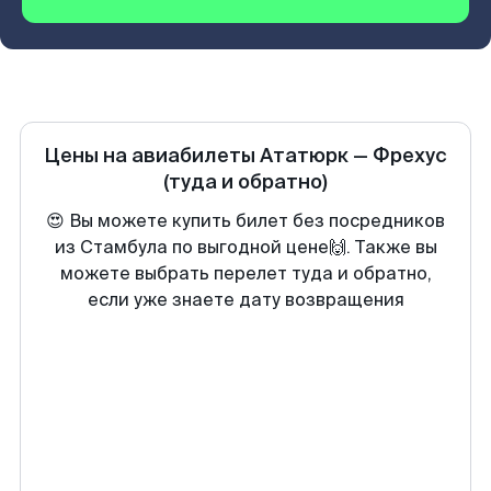
Цены на авиабилеты
Ататюрк
—
Фрехус
(туда и обратно)
😍 Вы можете купить билет без посредников
из Стамбула по выгодной цене🙌. Также вы
можете выбрать перелет туда и обратно,
если уже знаете дату возвращения