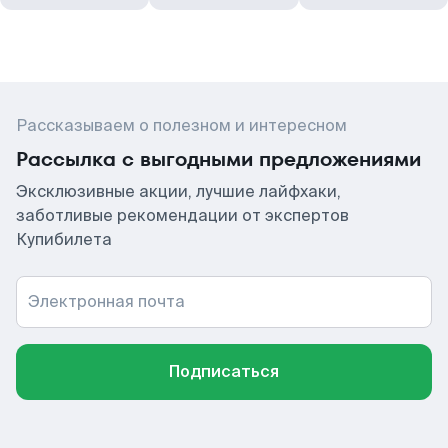
Рассказываем о полезном и интересном
Рассылка с выгодными предложениями
Эксклюзивные акции, лучшие лайфхаки,
заботливые рекомендации от экспертов
Купибилета
Электронная почта
Подписаться