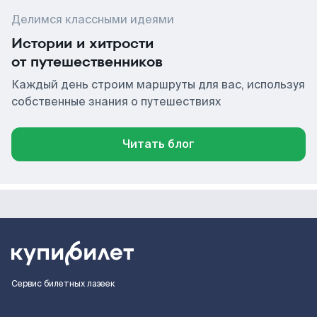
Делимся классными идеями
Истории и хитрости
от путешественников
Каждый день строим маршруты для вас, используя
собственные знания о путешествиях
Читать блог
Сервис билетных лазеек