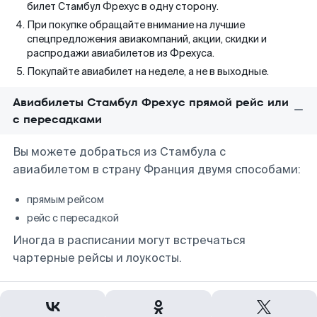
билет Стамбул Фрехус в одну сторону.
При покупке обращайте внимание на лучшие
спецпредложения авиакомпаний, акции, скидки и
распродажи авиабилетов из Фрехуса.
Покупайте авиабилет на неделе, а не в выходные.
Авиабилеты Стамбул Фрехус прямой рейс или
с пересадками
Вы можете добраться из Стамбула с
авиабилетом в страну Франция двумя способами:
прямым рейсом
рейс с пересадкой
Иногда в расписании могут встречаться
чартерные рейсы и лоукосты.