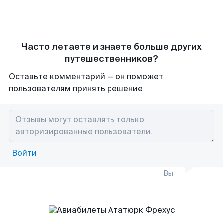
Часто летаете и знаете больше других
путешественников?
Оставьте комментарий — он поможет
пользователям принять решение
Войти
Вы