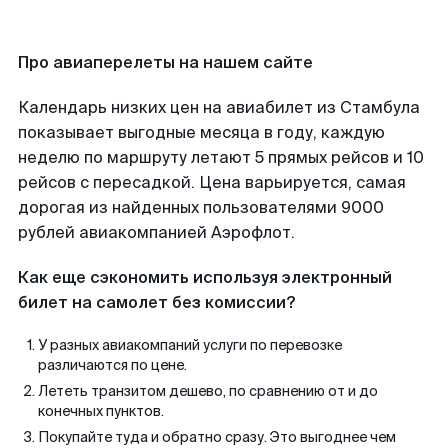
Про авиаперелеты на нашем сайте
Календарь низких цен на авиабилет из Стамбула
показывает выгодные месяца в году, каждую
неделю по маршруту летают 5 прямых рейсов и 10
рейсов с пересадкой. Цена варьируется, самая
дорогая из найденных пользователями 9000
рублей авиакомпанией Аэрофлот.
Как еще сэкономить используя электронный
билет на самолет без комиссии?
У разных авиакомпаний услуги по перевозке
различаются по цене.
Лететь транзитом дешево, по сравнению от и до
конечных пунктов.
Покупайте туда и обратно сразу. Это выгоднее чем