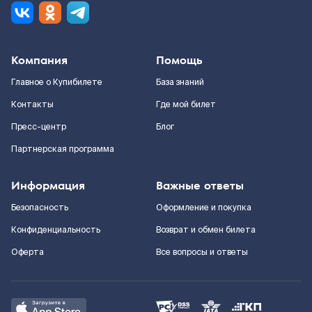
Компания
Помощь
Главное о Купибилете
База знаний
Контакты
Где мой билет
Пресс-центр
Блог
Партнерская программа
Информация
Важные ответы
Безопасность
Оформление и покупка
Конфиденциальность
Возврат и обмен билета
Оферта
Все вопросы и ответы