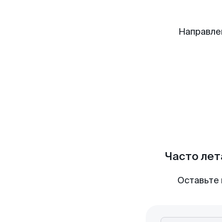
Направле
Часто лет
Оставьте 