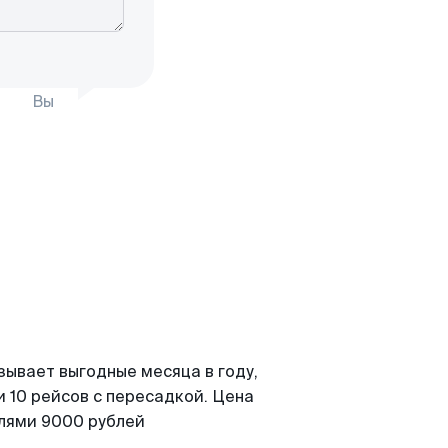
Вы
зывает выгодные месяца в году,
 10 рейсов с пересадкой. Цена
елями 9000 рублей