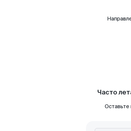
Направле
Часто лет
Оставьте 