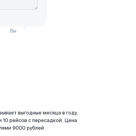
Вы
зывает выгодные месяца в году,
 10 рейсов с пересадкой. Цена
елями 9000 рублей