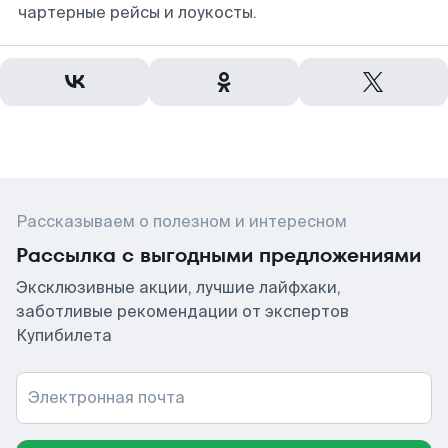
чартерные рейсы и лоукосты.
Рассказываем о полезном и интересном
Рассылка с выгодными предложениями
Эксклюзивные акции, лучшие лайфхаки,
заботливые рекомендации от экспертов
Купибилета
Электронная почта