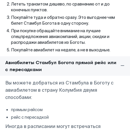
Лететь транзитом дешево, по сравнению от и до
конечных пунктов.
Покупайте туда и обратно сразу. Это выгоднее чем
билет Стамбул Богота в одну сторону.
При покупке обращайте внимание на лучшие
спецпредложения авиакомпаний, акции, скидки и
распродажи авиабилетов из Боготы.
Покупайте авиабилет на неделе, а не в выходные.
Авиабилеты Стамбул Богота прямой рейс или
с пересадками
Вы можете добраться из Стамбула в Боготу с
авиабилетом в страну Колумбия двумя
способами:
прямым рейсом
рейс с пересадкой
Иногда в расписании могут встречаться