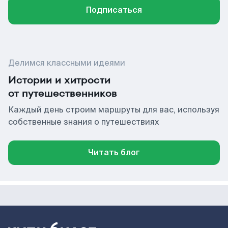
Подписаться
Делимся классными идеями
Истории и хитрости
от путешественников
Каждый день строим маршруты для вас, используя
собственные знания о путешествиях
Читать блог