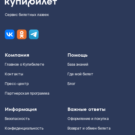
Сервис билетных лазеек
Компания
Помощь
Главное о Купибилете
База знаний
Контакты
Где мой билет
Пресс-центр
Блог
Партнерская программа
Информация
Важные ответы
Безопасность
Оформление и покупка
Конфиденциальность
Возврат и обмен билета