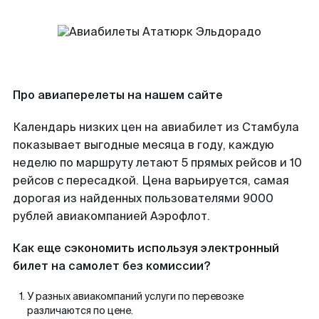
Про авиаперелеты на нашем сайте
Календарь низких цен на авиабилет из Стамбула
показывает выгодные месяца в году, каждую
неделю по маршруту летают 5 прямых рейсов и 10
рейсов с пересадкой. Цена варьируется, самая
дорогая из найденных пользователями 9000
рублей авиакомпанией Аэрофлот.
Как еще сэкономить используя электронный
билет на самолет без комиссии?
У разных авиакомпаний услуги по перевозке
различаются по цене.