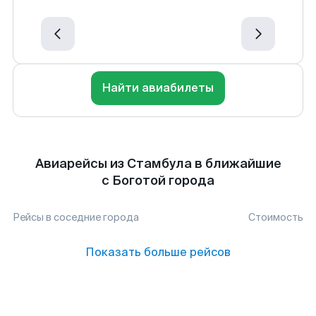
Найти авиабилеты
Авиарейсы из Стамбула в ближайшие
с Боготой города
Рейсы в соседние города
Стоимость
Показать больше рейсов