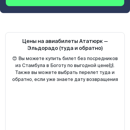
Цены на авиабилеты
Ататюрк
—
Эльдорадо
(туда и обратно)
😍 Вы можете купить билет без посредников
из Стамбула в Боготу по выгодной цене🙌.
Также вы можете выбрать перелет туда и
обратно, если уже знаете дату возвращения