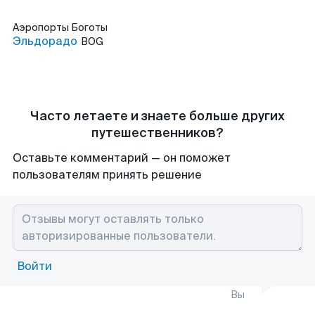
Аэропорты
Боготы
Эльдорадо
BOG
Часто летаете и знаете больше других
путешественников?
Оставьте комментарий — он поможет
пользователям принять решение
Войти
Вы