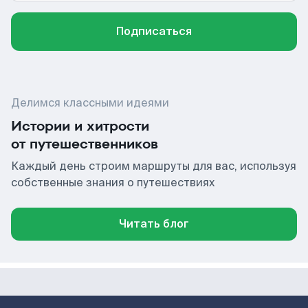
Подписаться
Делимся классными идеями
Истории и хитрости
от путешественников
Каждый день строим маршруты для вас, используя
собственные знания о путешествиях
Читать блог