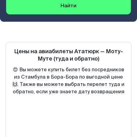
Найти
Цены на авиабилеты
Ататюрк
—
Моту-
Муте
(туда и обратно)
😍 Вы можете купить билет без посредников
из Стамбула в Бора-Бора по выгодной цене
🙌. Также вы можете выбрать перелет туда и
обратно, если уже знаете дату возвращения