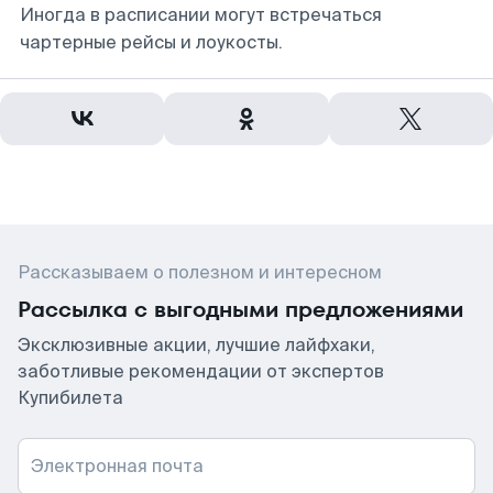
Иногда в расписании могут встречаться
чартерные рейсы и лоукосты.
Рассказываем о полезном и интересном
Рассылка с выгодными предложениями
Эксклюзивные акции, лучшие лайфхаки,
заботливые рекомендации от экспертов
Купибилета
Электронная почта