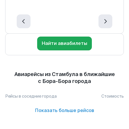
Найти авиабилеты
Авиарейсы из Стамбула в ближайшие
с Бора-Бора города
Рейсы в соседние города
Стоимость
Показать больше рейсов