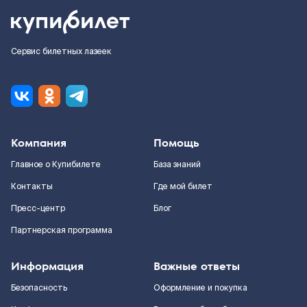
Сервис билетных лазеек
Компания
Помощь
Главное о Купибилете
База знаний
Контакты
Где мой билет
Пресс-центр
Блог
Партнерская программа
Информация
Важные ответы
Безопасность
Оформление и покупка