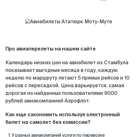
Про авиаперелеты на нашем сайте
Календарь низких цен на авиабилет из Стамбула
показывает выгодные месяца в году, каждую
неделю по маршруту летают 5 прямых рейсов и 10
рейсов с пересадкой. Цена варьируется, самая
дорогая из найденных пользователями 9000
рублей авиакомпанией Аэрофлот.
Как еще сэкономить используя электронный
билет на самолет без комиссии?
У разных авиакомпаний услуги по перевозке