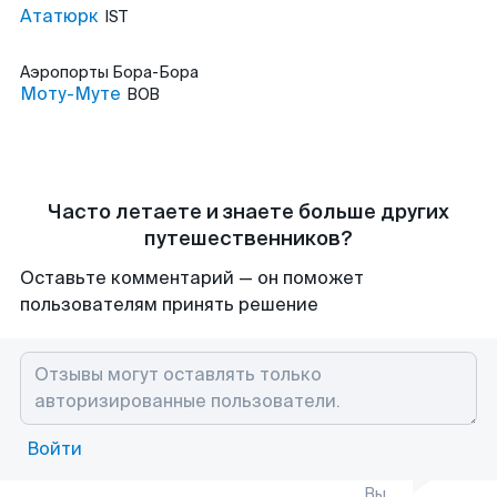
Ататюрк
IST
Аэропорты
Бора-Бора
Моту-Муте
BOB
Часто летаете и знаете больше других
путешественников?
Оставьте комментарий — он поможет
пользователям принять решение
Войти
Вы