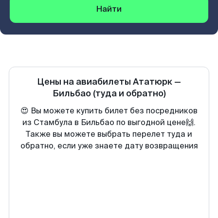
Найти
Цены на авиабилеты
Ататюрк
—
Бильбао
(туда и обратно)
😍 Вы можете купить билет без посредников
из Стамбула в Бильбао по выгодной цене🙌.
Также вы можете выбрать перелет туда и
обратно, если уже знаете дату возвращения