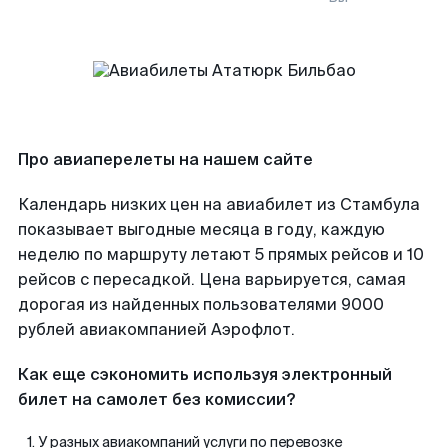
Про авиаперелеты на нашем сайте
Календарь низких цен на авиабилет из Стамбула
показывает выгодные месяца в году, каждую
неделю по маршруту летают 5 прямых рейсов и 10
рейсов с пересадкой. Цена варьируется, самая
дорогая из найденных пользователями 9000
рублей авиакомпанией Аэрофлот.
Как еще сэкономить используя электронный
билет на самолет без комиссии?
У разных авиакомпаний услуги по перевозке