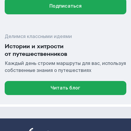
Подписаться
Делимся классными идеями
Истории и хитрости
от путешественников
Каждый день строим маршруты для вас, используя
собственные знания о путешествиях
Читать блог