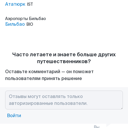
Ататюрк
IST
Аэропорты
Бильбао
Бильбао
BIO
Часто летаете и знаете больше других
путешественников?
Оставьте комментарий — он поможет
пользователям принять решение
Войти
Вы