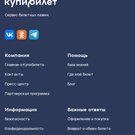
Сервис билетных лазеек
Компания
Помощь
Главное о Купибилете
База знаний
Контакты
Где мой билет
Пресс-центр
Блог
Партнерская программа
Информация
Важные ответы
Безопасность
Оформление и покупка
Конфиденциальность
Возврат и обмен билета