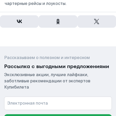
чартерные рейсы и лоукосты.
Рассказываем о полезном и интересном
Рассылка с выгодными предложениями
Эксклюзивные акции, лучшие лайфхаки,
заботливые рекомендации от экспертов
Купибилета
Электронная почта