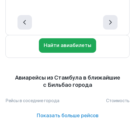
Найти авиабилеты
Авиарейсы из Стамбула в ближайшие
с Бильбао города
Рейсы в соседние города
Стоимость
Показать больше рейсов