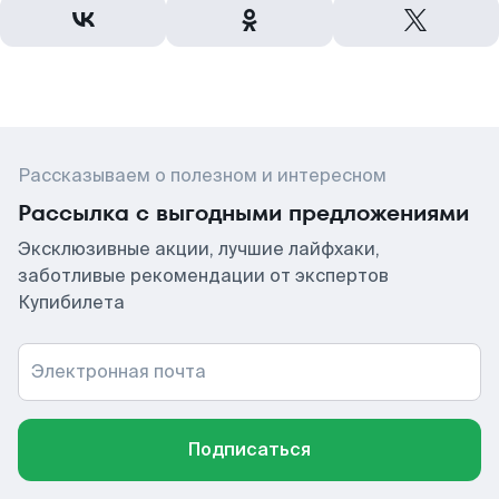
Рассказываем о полезном и интересном
Рассылка с выгодными предложениями
Эксклюзивные акции, лучшие лайфхаки,
заботливые рекомендации от экспертов
Купибилета
Электронная почта
Подписаться