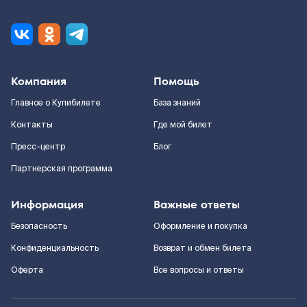
Компания
Помощь
Главное о Купибилете
База знаний
Контакты
Где мой билет
Пресс-центр
Блог
Партнерская программа
Информация
Важные ответы
Безопасность
Оформление и покупка
Конфиденциальность
Возврат и обмен билета
Оферта
Все вопросы и ответы