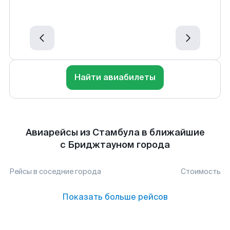
Найти авиабилеты
Авиарейсы из Стамбула в ближайшие
с Бриджтауном города
Рейсы в соседние города
Стоимость
Показать больше рейсов