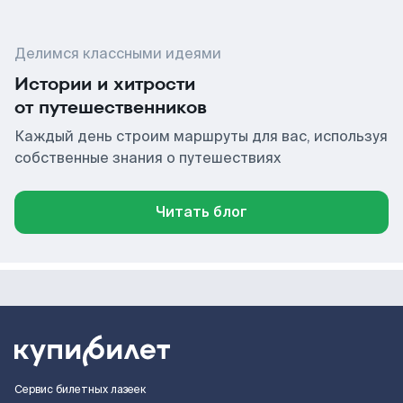
Делимся классными идеями
Истории и хитрости
от путешественников
Каждый день строим маршруты для вас, используя
собственные знания о путешествиях
Читать блог
Сервис билетных лазеек