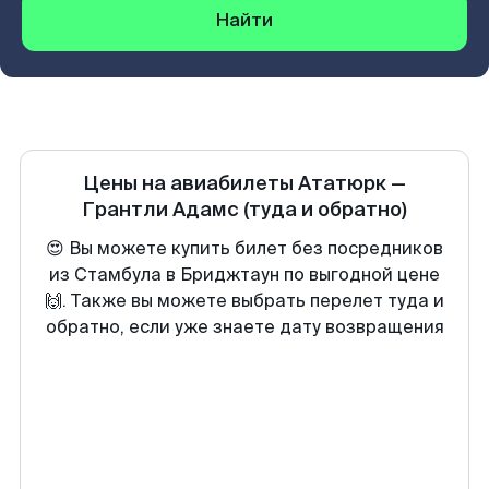
Найти
Цены на авиабилеты
Ататюрк
—
Грантли Адамс
(туда и обратно)
😍 Вы можете купить билет без посредников
из Стамбула в Бриджтаун по выгодной цене
🙌. Также вы можете выбрать перелет туда и
обратно, если уже знаете дату возвращения