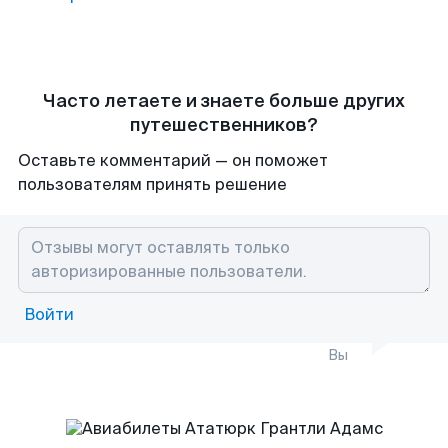
Часто летаете и знаете больше других
путешественников?
Оставьте комментарий — он поможет
пользователям принять решение
Войти
Вы