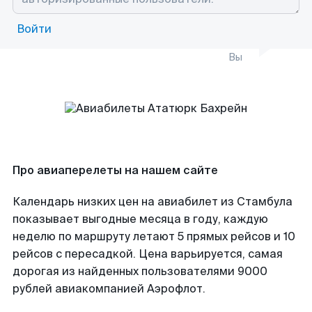
Войти
Вы
Про авиаперелеты на нашем сайте
Календарь низких цен на авиабилет из Стамбула
показывает выгодные месяца в году, каждую
неделю по маршруту летают 5 прямых рейсов и 10
рейсов с пересадкой. Цена варьируется, самая
дорогая из найденных пользователями 9000
рублей авиакомпанией Аэрофлот.