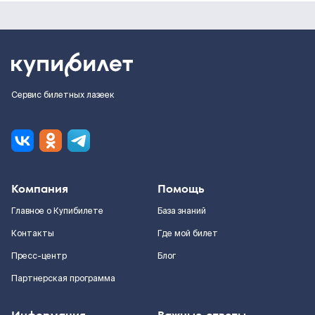
Сервис билетных лазеек
Компания
Помощь
Главное о Купибилете
База знаний
Контакты
Где мой билет
Пресс-центр
Блог
Партнерская программа