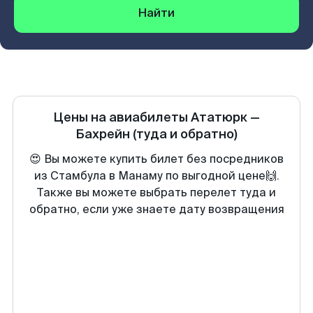
Найти
Цены на авиабилеты
Ататюрк
—
Бахрейн
(туда и обратно)
😍 Вы можете купить билет без посредников
из Стамбула в Манаму по выгодной цене🙌.
Также вы можете выбрать перелет туда и
обратно, если уже знаете дату возвращения