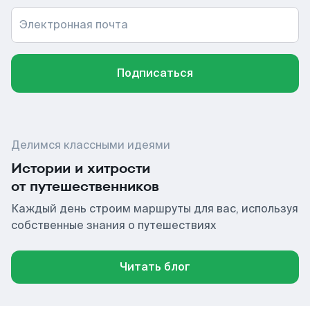
Электронная почта
Подписаться
Делимся классными идеями
Истории и хитрости
от путешественников
Каждый день строим маршруты для вас, используя
собственные знания о путешествиях
Читать блог