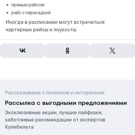
прямым рейсом
рейс с пересадкой
Иногда в расписании могут встречаться
чартерные рейсы и лоукосты.
Рассказываем о полезном и интересном
Рассылка с выгодными предложениями
Эксклюзивные акции, лучшие лайфхаки,
заботливые рекомендации от экспертов
Купибилета