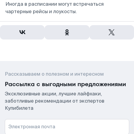
Иногда в расписании могут встречаться
чартерные рейсы и лоукосты.
Рассказываем о полезном и интересном
Рассылка с выгодными предложениями
Эксклюзивные акции, лучшие лайфхаки,
заботливые рекомендации от экспертов
Купибилета
Электронная почта