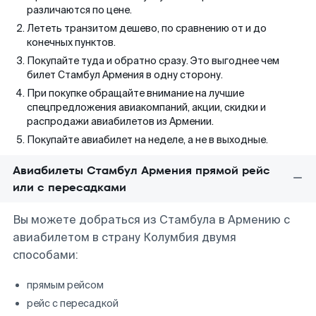
различаются по цене.
Лететь транзитом дешево, по сравнению от и до
конечных пунктов.
Покупайте туда и обратно сразу. Это выгоднее чем
билет Стамбул Армения в одну сторону.
При покупке обращайте внимание на лучшие
спецпредложения авиакомпаний, акции, скидки и
распродажи авиабилетов из Армении.
Покупайте авиабилет на неделе, а не в выходные.
Авиабилеты Стамбул Армения прямой рейс
или с пересадками
Вы можете добраться из Стамбула в Армению с
авиабилетом в страну Колумбия двумя
способами:
прямым рейсом
рейс с пересадкой