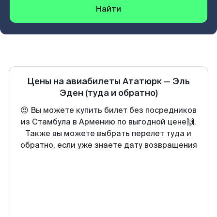
Найти
Цены на авиабилеты
Ататюрк
—
Эль
Эден
(туда и обратно)
😍 Вы можете купить билет без посредников
из Стамбула в Армению по выгодной цене🙌.
Также вы можете выбрать перелет туда и
обратно, если уже знаете дату возвращения