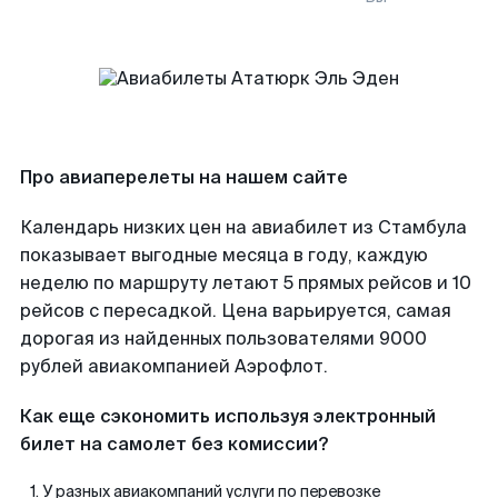
Про авиаперелеты на нашем сайте
Календарь низких цен на авиабилет из Стамбула
показывает выгодные месяца в году, каждую
неделю по маршруту летают 5 прямых рейсов и 10
рейсов с пересадкой. Цена варьируется, самая
дорогая из найденных пользователями 9000
рублей авиакомпанией Аэрофлот.
Как еще сэкономить используя электронный
билет на самолет без комиссии?
У разных авиакомпаний услуги по перевозке