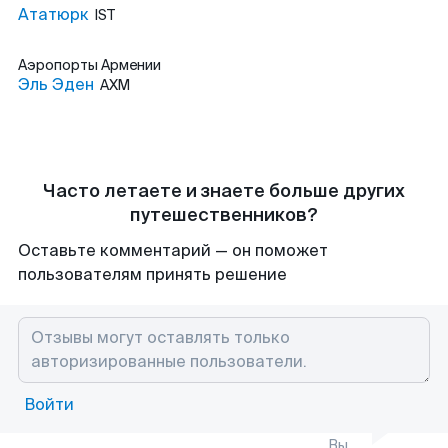
Ататюрк
IST
Аэропорты
Армении
Эль Эден
AXM
Часто летаете и знаете больше других
путешественников?
Оставьте комментарий — он поможет
пользователям принять решение
Войти
Вы