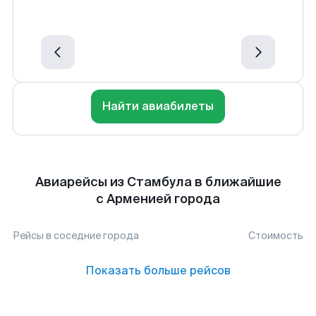
Найти авиабилеты
Авиарейсы из Стамбула в ближайшие
с Арменией города
Рейсы в соседние города
Стоимость
Показать больше рейсов