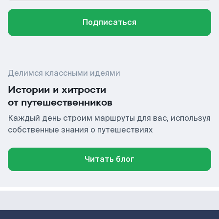
Подписаться
Делимся классными идеями
Истории и хитрости
от путешественников
Каждый день строим маршруты для вас, используя
собственные знания о путешествиях
Читать блог