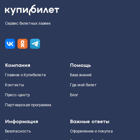
Сервис билетных лазеек
Компания
Помощь
Главное о Купибилете
База знаний
Контакты
Где мой билет
Пресс-центр
Блог
Партнерская программа
Информация
Важные ответы
Безопасность
Оформление и покупка