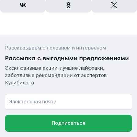
Рассказываем о полезном и интересном
Рассылка с выгодными предложениями
Эксклюзивные акции, лучшие лайфхаки,
заботливые рекомендации от экспертов
Купибилета
Электронная почта
Подписаться