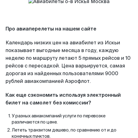
Про авиаперелеты на нашем сайте
Календарь низких цен на авиабилет из Искьи
показывает выгодные месяца в году, каждую
неделю по маршруту летают 5 прямых рейсов и 10
рейсов с пересадкой. Цена варьируется, самая
дорогая из найденных пользователями 9000
рублей авиакомпанией Аэрофлот.
Как еще сэкономить используя электронный
билет на самолет без комиссии?
У разных авиакомпаний услуги по перевозке
различаются по цене.
Лететь транзитом дешево, по сравнению от и до
конечных пунктов.