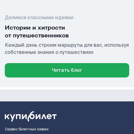
Делимся классными идеями
Истории и хитрости
от путешественников
Каждый день строим маршруты для вас, используя
собственные знания о путешествиях
Читать блог
Сервис билетных лазеек