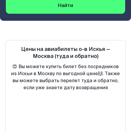
Найти
Цены на авиабилеты
о-в Искья
—
Москва
(туда и обратно)
😍 Вы можете купить билет без посредников
из Искьи в Москву по выгодной цене🙌. Также
вы можете выбрать перелет туда и обратно,
если уже знаете дату возвращения