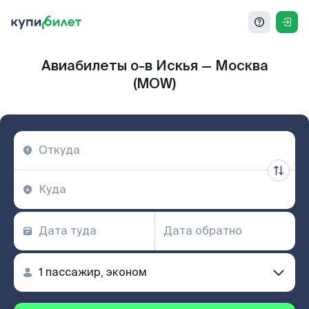
Авиабилеты о-в Искья — Москва
(MOW)