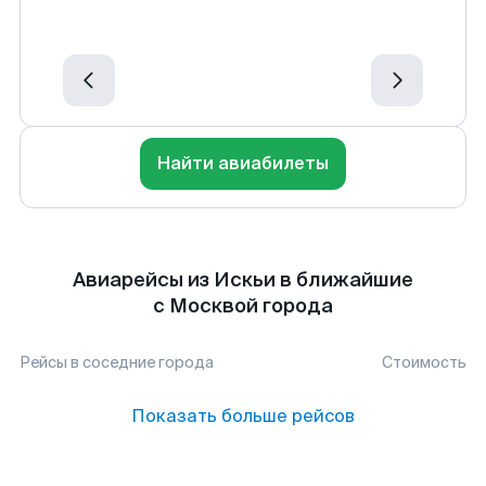
Найти авиабилеты
Авиарейсы из Искьи в ближайшие
с Москвой города
Рейсы в соседние города
Стоимость
Показать больше рейсов