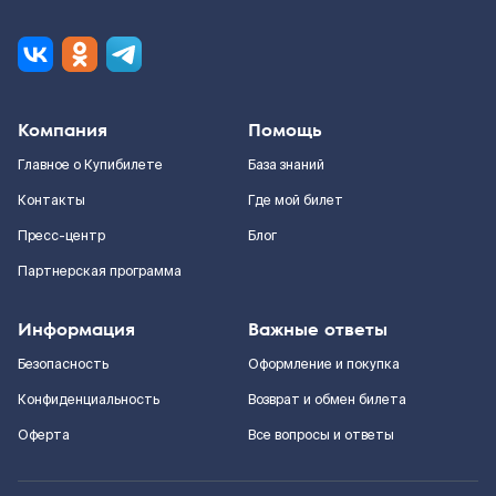
Компания
Помощь
Главное о Купибилете
База знаний
Контакты
Где мой билет
Пресс-центр
Блог
Партнерская программа
Информация
Важные ответы
Безопасность
Оформление и покупка
Конфиденциальность
Возврат и обмен билета
Оферта
Все вопросы и ответы