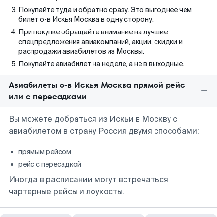
Покупайте туда и обратно сразу. Это выгоднее чем
билет о-в Искья Москва в одну сторону.
При покупке обращайте внимание на лучшие
спецпредложения авиакомпаний, акции, скидки и
распродажи авиабилетов из Москвы.
Покупайте авиабилет на неделе, а не в выходные.
Авиабилеты о-в Искья Москва прямой рейс
или с пересадками
Вы можете добраться из Искьи в Москву с
авиабилетом в страну Россия двумя способами:
прямым рейсом
рейс с пересадкой
Иногда в расписании могут встречаться
чартерные рейсы и лоукосты.