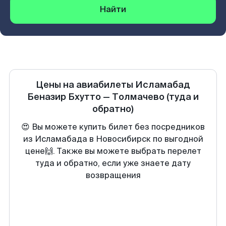
Найти
Цены на авиабилеты
Исламабад
Беназир Бхутто
—
Толмачево
(туда и
обратно)
😍 Вы можете купить билет без посредников
из Исламабада в Новосибирск по выгодной
цене🙌. Также вы можете выбрать перелет
туда и обратно, если уже знаете дату
возвращения