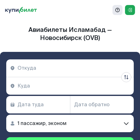
Авиабилеты Исламабад —
Новосибирск (OVB)