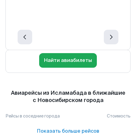
Найти авиабилеты
Авиарейсы из Исламабада в ближайшие
с Новосибирском города
Рейсы в соседние города
Стоимость
Показать больше рейсов