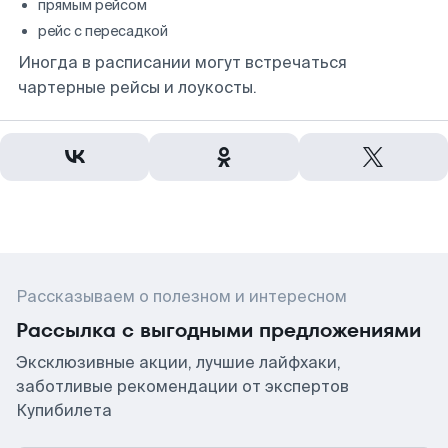
прямым рейсом
рейс с пересадкой
Иногда в расписании могут встречаться
чартерные рейсы и лоукосты.
Рассказываем о полезном и интересном
Рассылка с выгодными предложениями
Эксклюзивные акции, лучшие лайфхаки,
заботливые рекомендации от экспертов
Купибилета