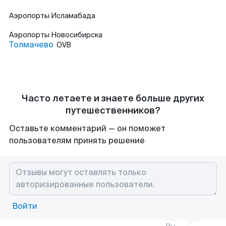
Аэропорты
Исламабада
Аэропорты
Новосибирска
Толмачево
OVB
Часто летаете и знаете больше других
путешественников?
Оставьте комментарий — он поможет
пользователям принять решение
Войти