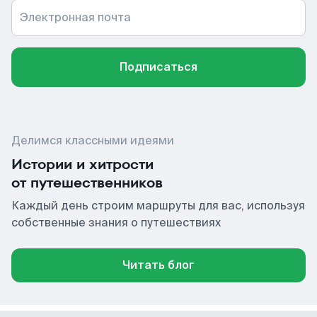
Электронная почта
Подписаться
Делимся классными идеями
Истории и хитрости
от путешественников
Каждый день строим маршруты для вас, используя
собственные знания о путешествиях
Читать блог