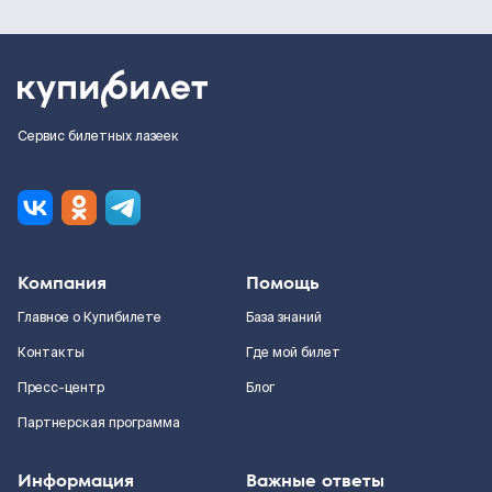
Сервис билетных лазеек
Компания
Помощь
Главное о Купибилете
База знаний
Контакты
Где мой билет
Пресс-центр
Блог
Партнерская программа
Информация
Важные ответы