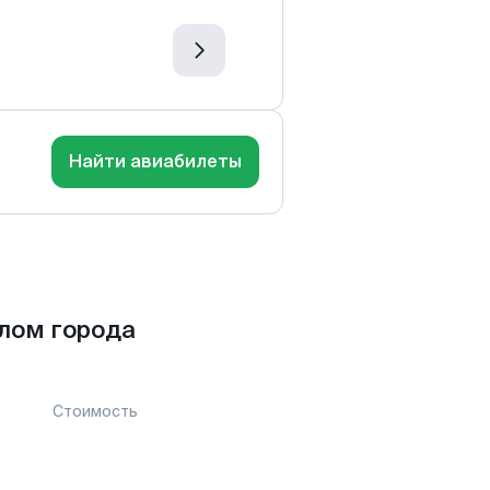
Найти авиабилеты
лом города
Стоимость