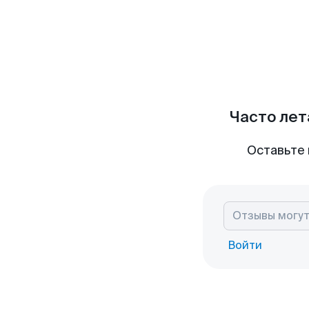
Часто лет
Оставьте 
Войти