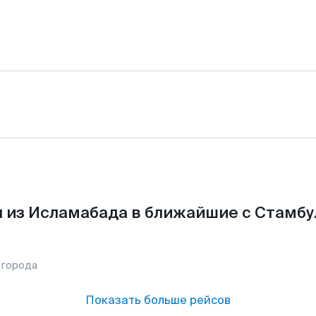
 из Исламабада в ближайшие с Стамбу
 города
Показать больше рейсов