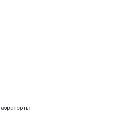
 аэропорты