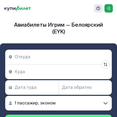
Авиабилеты Игрим — Белоярский
(EYK)