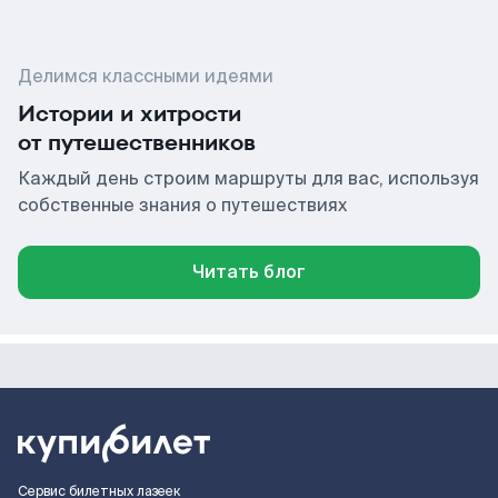
Делимся классными идеями
Истории и хитрости
от путешественников
Каждый день строим маршруты для вас, используя
собственные знания о путешествиях
Читать блог
Сервис билетных лазеек