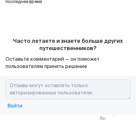
последнее время
Часто летаете и знаете больше других
путешественников?
Оставьте комментарий — он поможет
пользователям принять решение
Войти
Вы