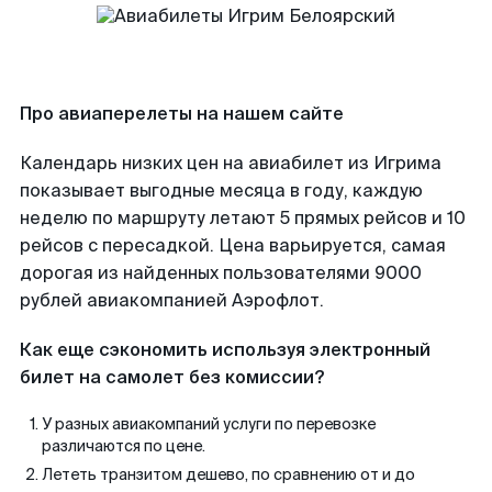
Про авиаперелеты на нашем сайте
Календарь низких цен на авиабилет из Игрима
показывает выгодные месяца в году, каждую
неделю по маршруту летают 5 прямых рейсов и 10
рейсов с пересадкой. Цена варьируется, самая
дорогая из найденных пользователями 9000
рублей авиакомпанией Аэрофлот.
Как еще сэкономить используя электронный
билет на самолет без комиссии?
У разных авиакомпаний услуги по перевозке
различаются по цене.
Лететь транзитом дешево, по сравнению от и до