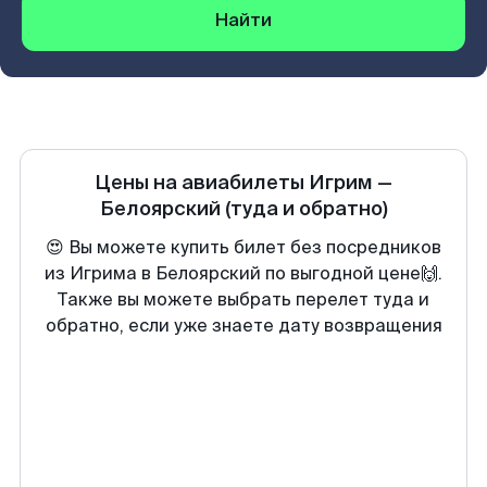
Найти
Цены на авиабилеты
Игрим
—
Белоярский
(туда и обратно)
😍 Вы можете купить билет без посредников
из Игрима в Белоярский по выгодной цене🙌.
Также вы можете выбрать перелет туда и
обратно, если уже знаете дату возвращения