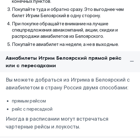
конечных пунктов.
Покупайте туда и обратно сразу. Это выгоднее чем
билет Игрим Белоярский в одну сторону.
При покупке обращайте внимание на лучшие
спецпредложения авиакомпаний, акции, скидки и
распродажи авиабилетов из Белоярского.
Покупайте авиабилет на неделе, а не в выходные.
Авиабилеты Игрим Белоярский прямой рейс
или с пересадками
Вы можете добраться из Игрима в Белоярский с
авиабилетом в страну Россия двумя способами:
прямым рейсом
рейс с пересадкой
Иногда в расписании могут встречаться
чартерные рейсы и лоукосты.