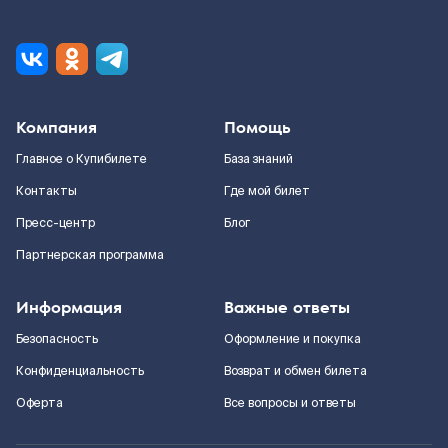
Компания
Помощь
Главное о Купибилете
База знаний
Контакты
Где мой билет
Пресс-центр
Блог
Партнерская программа
Информация
Важные ответы
Безопасность
Оформление и покупка
Конфиденциальность
Возврат и обмен билета
Оферта
Все вопросы и ответы