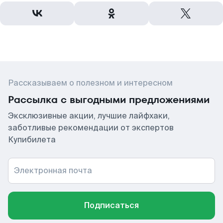
Рассказываем о полезном и интересном
Рассылка с выгодными предложениями
Эксклюзивные акции, лучшие лайфхаки,
заботливые рекомендации от экспертов
Купибилета
Электронная почта
Подписаться