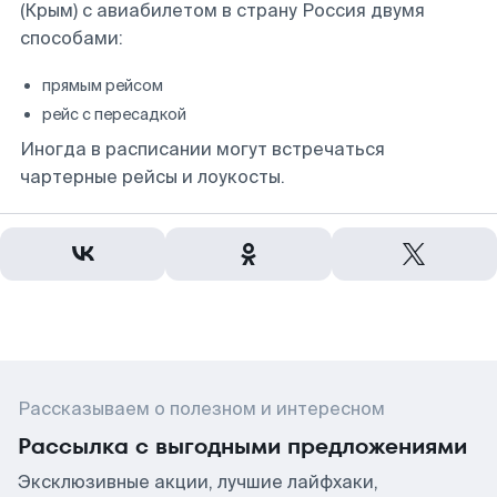
(Крым) с авиабилетом в страну Россия двумя
способами:
прямым рейсом
рейс с пересадкой
Иногда в расписании могут встречаться
чартерные рейсы и лоукосты.
Рассказываем о полезном и интересном
Рассылка с выгодными предложениями
Эксклюзивные акции, лучшие лайфхаки,