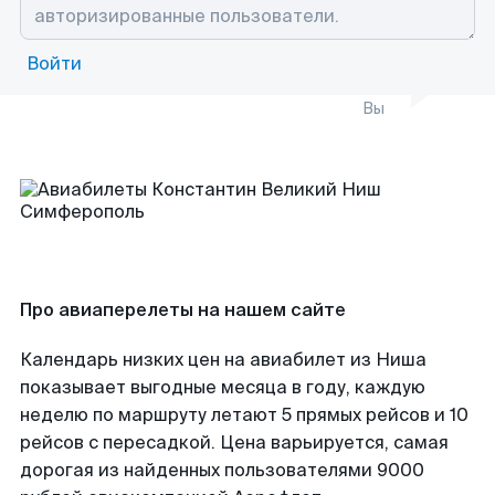
Войти
Вы
Про авиаперелеты на нашем сайте
Календарь низких цен на авиабилет из Ниша
показывает выгодные месяца в году, каждую
неделю по маршруту летают 5 прямых рейсов и 10
рейсов с пересадкой. Цена варьируется, самая
дорогая из найденных пользователями 9000