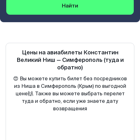
Найти
Цены на авиабилеты
Константин
Великий Ниш
—
Симферополь
(туда и
обратно)
😍 Вы можете купить билет без посредников
из Ниша в Симферополь (Крым) по выгодной
цене🙌. Также вы можете выбрать перелет
туда и обратно, если уже знаете дату
возвращения