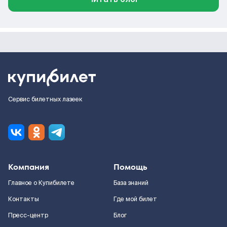
Сервис билетных лазеек
Компания
Помощь
Главное о Купибилете
База знаний
Контакты
Где мой билет
Пресс-центр
Блог