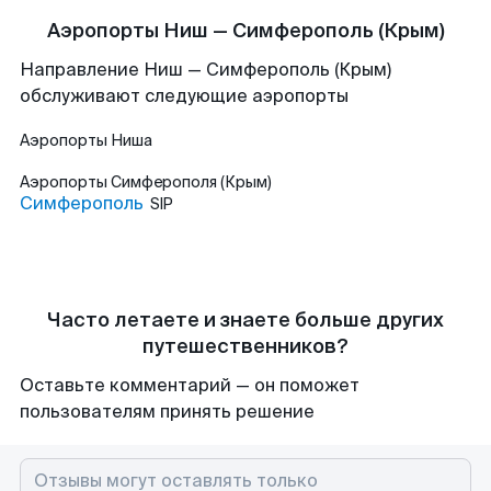
Аэропорты Ниш — Симферополь (Крым)
Направление Ниш — Симферополь (Крым)
обслуживают следующие аэропорты
Аэропорты
Ниша
Аэропорты
Симферополя (Крым)
Симферополь
SIP
Часто летаете и знаете больше других
путешественников?
Оставьте комментарий — он поможет
пользователям принять решение