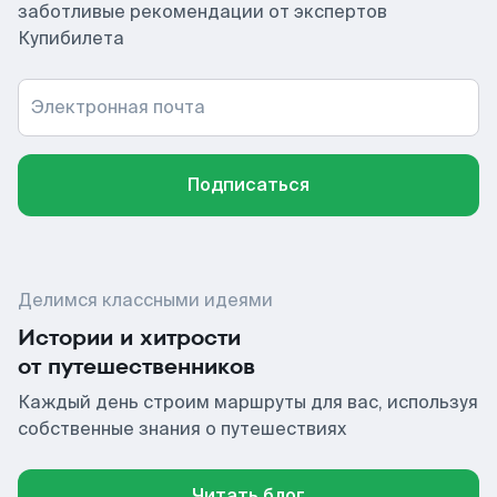
заботливые рекомендации от экспертов
Купибилета
Электронная почта
Подписаться
Делимся классными идеями
Истории и хитрости
от путешественников
Каждый день строим маршруты для вас, используя
собственные знания о путешествиях
Читать блог