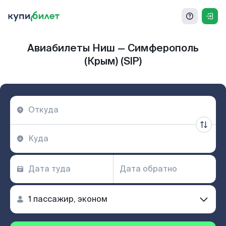
Авиабилеты Ниш — Симферополь
(Крым) (SIP)