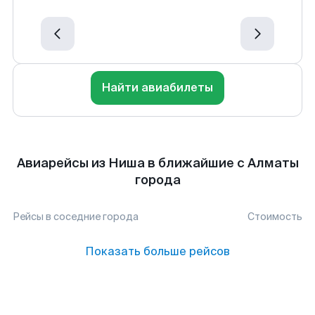
Найти авиабилеты
Авиарейсы из Ниша в ближайшие с Алматы
города
Рейсы в соседние города
Стоимость
Показать больше рейсов