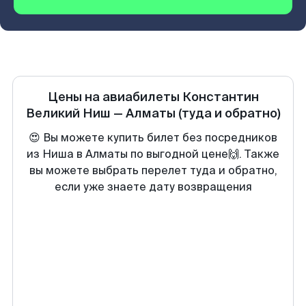
Цены на авиабилеты
Константин
Великий Ниш
—
Алматы
(туда и обратно)
😍 Вы можете купить билет без посредников
из Ниша в Алматы по выгодной цене🙌. Также
вы можете выбрать перелет туда и обратно,
если уже знаете дату возвращения