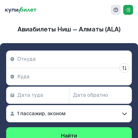
Авиабилеты Ниш — Алматы (ALA)
Найти