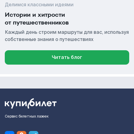
Делимся классными идеями
Истории и хитрости
от путешественников
Каждый день строим маршруты для вас, используя
собственные знания о путешествиях
Читать блог
Сервис билетных лазеек