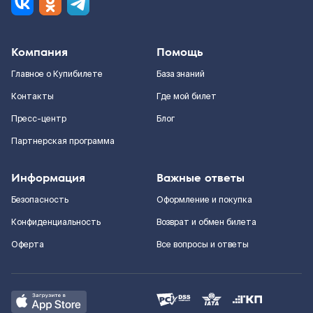
Компания
Помощь
Главное о Купибилете
База знаний
Контакты
Где мой билет
Пресс-центр
Блог
Партнерская программа
Информация
Важные ответы
Безопасность
Оформление и покупка
Конфиденциальность
Возврат и обмен билета
Оферта
Все вопросы и ответы