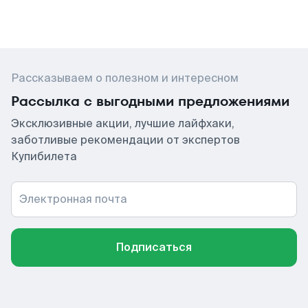
Рассказываем о полезном и интересном
Рассылка с выгодными предложениями
Эксклюзивные акции, лучшие лайфхаки,
заботливые рекомендации от экспертов
Купибилета
Электронная почта
Подписаться