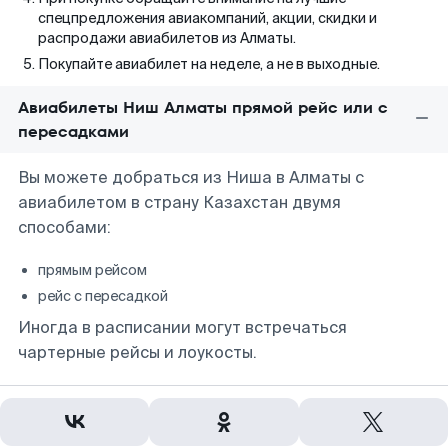
спецпредложения авиакомпаний, акции, скидки и
распродажи авиабилетов из Алматы.
Покупайте авиабилет на неделе, а не в выходные.
Авиабилеты Ниш Алматы прямой рейс или с
пересадками
Вы можете добраться из Ниша в Алматы с
авиабилетом в страну Казахстан двумя
способами:
прямым рейсом
рейс с пересадкой
Иногда в расписании могут встречаться
чартерные рейсы и лоукосты.