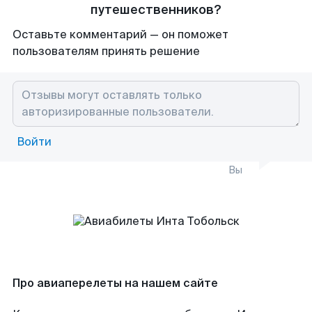
путешественников?
Оставьте комментарий — он поможет
пользователям принять решение
Войти
Вы
Про авиаперелеты на нашем сайте