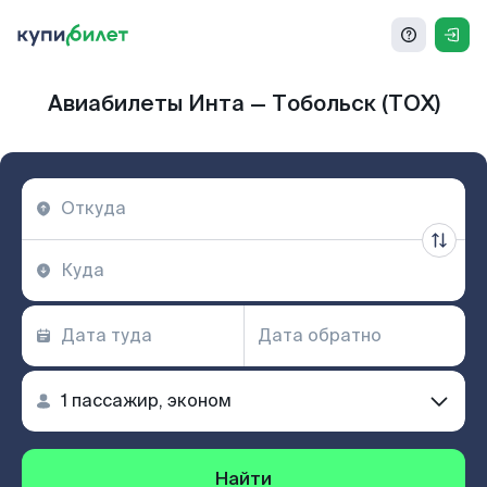
Авиабилеты Инта — Тобольск (TOX)
Найти