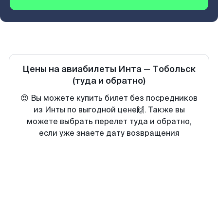
Цены на авиабилеты
Инта
—
Тобольск
(туда и обратно)
😍 Вы можете купить билет без посредников
из Инты по выгодной цене🙌. Также вы
можете выбрать перелет туда и обратно,
если уже знаете дату возвращения