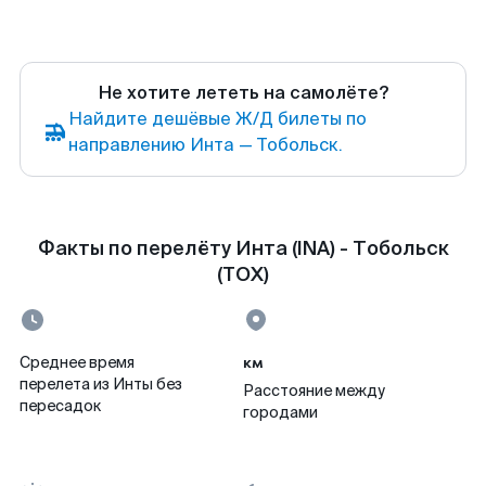
Не хотите лететь на самолёте?
Найдите дешёвые Ж/Д билеты по
направлению Инта — Тобольск.
Факты по перелёту Инта (INA) - Тобольск
(TOX)
км
Среднее время
перелета из Инты без
Расстояние между
пересадок
городами