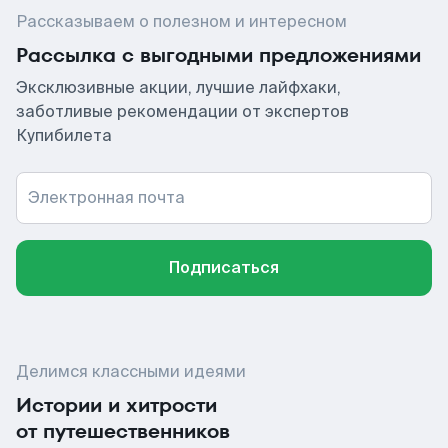
Рассказываем о полезном и интересном
Рассылка с выгодными предложениями
Эксклюзивные акции, лучшие лайфхаки,
заботливые рекомендации от экспертов
Купибилета
Электронная почта
Подписаться
Делимся классными идеями
Истории и хитрости
от путешественников