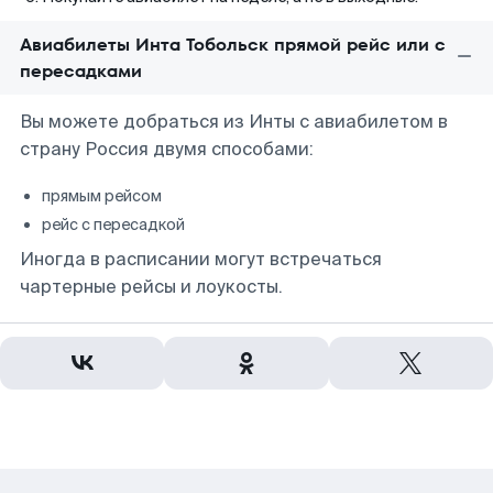
Авиабилеты Инта Тобольск прямой рейс или с
пересадками
Вы можете добраться из Инты с авиабилетом в
страну Россия двумя способами:
прямым рейсом
рейс с пересадкой
Иногда в расписании могут встречаться
чартерные рейсы и лоукосты.