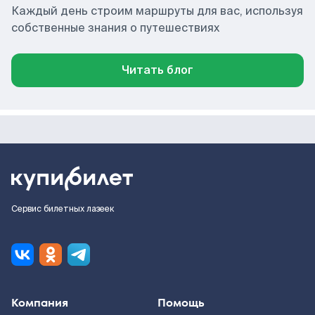
Каждый день строим маршруты для вас, используя
собственные знания о путешествиях
Читать блог
Сервис билетных лазеек
Компания
Помощь