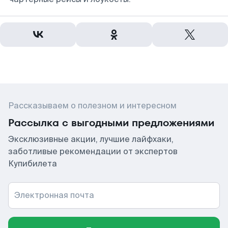
Рассказываем о полезном и интересном
Рассылка с выгодными предложениями
Эксклюзивные акции, лучшие лайфхаки,
заботливые рекомендации от экспертов
Купибилета
Электронная почта