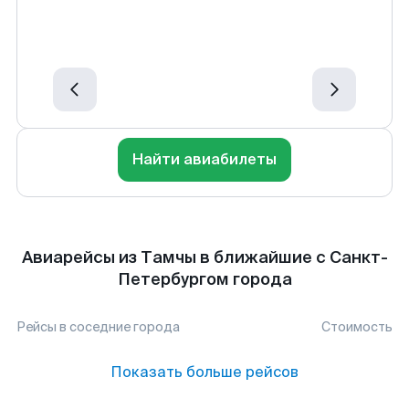
Найти авиабилеты
Авиарейсы из Тамчы в ближайшие с Санкт-
Петербургом города
Рейсы в соседние города
Стоимость
Показать больше рейсов