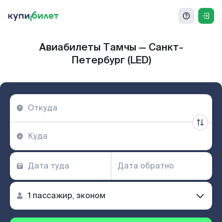
Авиабилеты Тамчы — Санкт-
Петербург (LED)