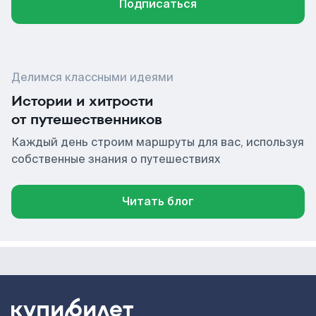
Подписаться
Делимся классными идеями
Истории и хитрости
от путешественников
Каждый день строим маршруты для вас, используя
собственные знания о путешествиях
Читать блог