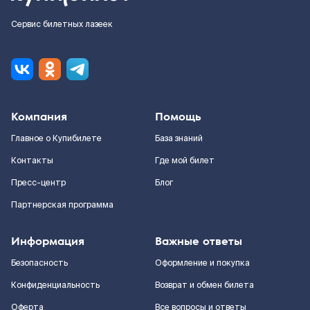
Сервис билетных лазеек
Компания
Помощь
Главное о Купибилете
База знаний
Контакты
Где мой билет
Пресс-центр
Блог
Партнерская программа
Информация
Важные ответы
Безопасность
Оформление и покупка
Конфиденциальность
Возврат и обмен билета
Оферта
Все вопросы и ответы