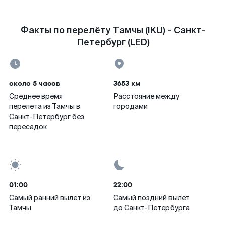
Факты по перелёту Тамчы (IKU) - Санкт-
Петербург (LED)
около 5 часов
3653 км
Среднее время
Расстояние между
перелета из Тамчы в
городами
Санкт-Петербург без
пересадок
01:00
22:00
Самый ранний вылет из
Самый поздний вылет
Тамчы
до Санкт-Петербурга