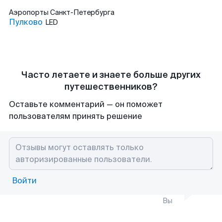
Аэропорты
Санкт-Петербурга
Пулково
LED
Часто летаете и знаете больше других
путешественников?
Оставьте комментарий — он поможет
пользователям принять решение
Войти
Вы