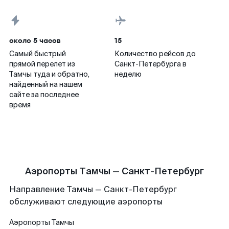
около 5 часов
15
Самый быстрый
Количество рейсов до
прямой перелет из
Санкт-Петербурга в
Тамчы туда и обратно,
неделю
найденный на нашем
сайте за последнее
время
Аэропорты Тамчы — Санкт-Петербург
Направление Тамчы — Санкт-Петербург
обслуживают следующие аэропорты
Аэропорты
Тамчы