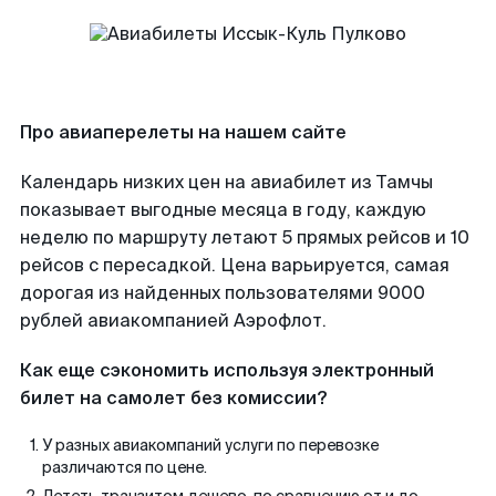
Про авиаперелеты на нашем сайте
Календарь низких цен на авиабилет из Тамчы
показывает выгодные месяца в году, каждую
неделю по маршруту летают 5 прямых рейсов и 10
рейсов с пересадкой. Цена варьируется, самая
дорогая из найденных пользователями 9000
рублей авиакомпанией Аэрофлот.
Как еще сэкономить используя электронный
билет на самолет без комиссии?
У разных авиакомпаний услуги по перевозке
различаются по цене.