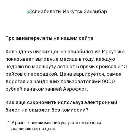
Про авиаперелеты на нашем сайте
Календарь низких цен на авиабилет из Иркутска
показывает выгодные месяца в году, каждую
неделю по маршруту летают 5 прямых рейсов и 10
рейсов с пересадкой. Цена варьируется, самая
дорогая из найденных пользователями 9000
рублей авиакомпанией Аэрофлот.
Как еще сэкономить используя электронный
билет на самолет без комиссии?
У разных авиакомпаний услуги по перевозке
различаются по цене.