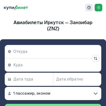
Авиабилеты Иркутск — Занзибар
(ZNZ)