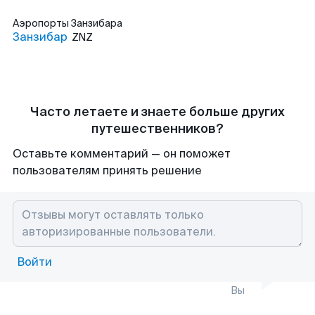
Аэропорты
Занзибара
Занзибар
ZNZ
Часто летаете и знаете больше других
путешественников?
Оставьте комментарий — он поможет
пользователям принять решение
Войти
Вы