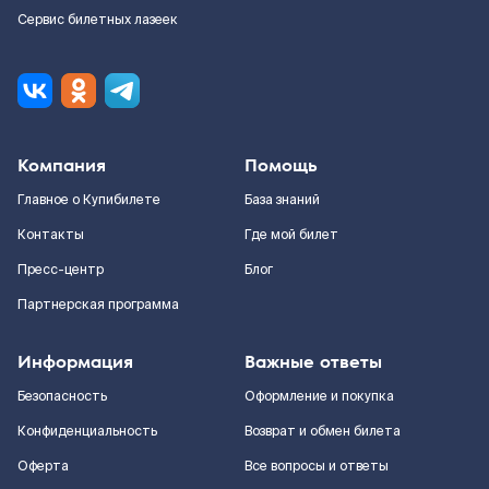
Сервис билетных лазеек
Компания
Помощь
Главное о Купибилете
База знаний
Контакты
Где мой билет
Пресс-центр
Блог
Партнерская программа
Информация
Важные ответы
Безопасность
Оформление и покупка
Конфиденциальность
Возврат и обмен билета
Оферта
Все вопросы и ответы