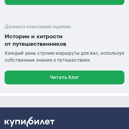
Делимся классными идеями
Истории и хитрости
от путешественников
Каждый день строим маршруты для вас, используя
собственные знания о путешествиях
Читать блог