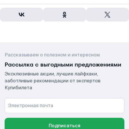
Рассказываем о полезном и интересном
Рассылка с выгодными предложениями
Эксклюзивные акции, лучшие лайфхаки,
заботливые рекомендации от экспертов
Купибилета
Электронная почта
Подписаться