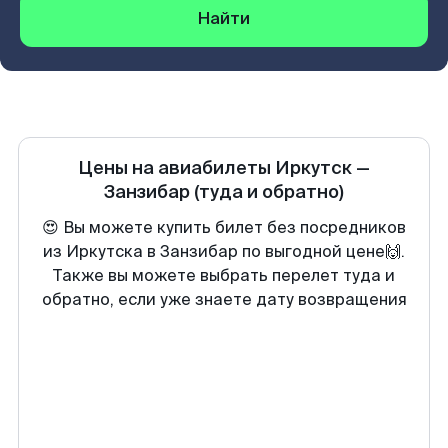
Найти
Цены на авиабилеты
Иркутск
—
Занзибар
(туда и обратно)
😍 Вы можете купить билет без посредников
из Иркутска в Занзибар по выгодной цене🙌.
Также вы можете выбрать перелет туда и
обратно, если уже знаете дату возвращения