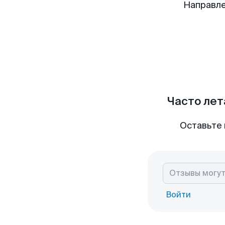
Направле
Часто лет
Оставьте 
Войти