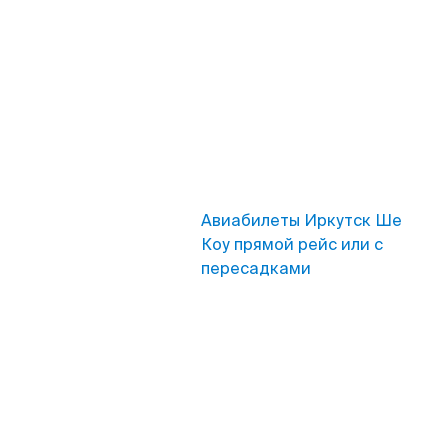
Авиабилеты Иркутск Ше
Коу прямой рейс или с
пересадками