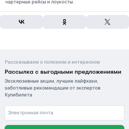
чартерные рейсы и лоукосты.
Рассказываем о полезном и интересном
Рассылка с выгодными предложениями
Эксклюзивные акции, лучшие лайфхаки,
заботливые рекомендации от экспертов
Купибилета
Электронная почта