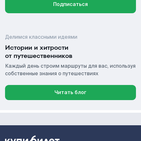
Подписаться
Делимся классными идеями
Истории и хитрости
от путешественников
Каждый день строим маршруты для вас, используя
собственные знания о путешествиях
Читать блог