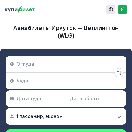
Авиабилеты Иркутск — Веллингтон
(WLG)