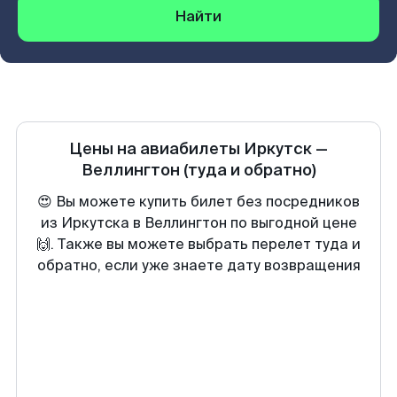
Найти
Цены на авиабилеты
Иркутск
—
Веллингтон
(туда и обратно)
😍 Вы можете купить билет без посредников
из Иркутска в Веллингтон по выгодной цене
🙌. Также вы можете выбрать перелет туда и
обратно, если уже знаете дату возвращения