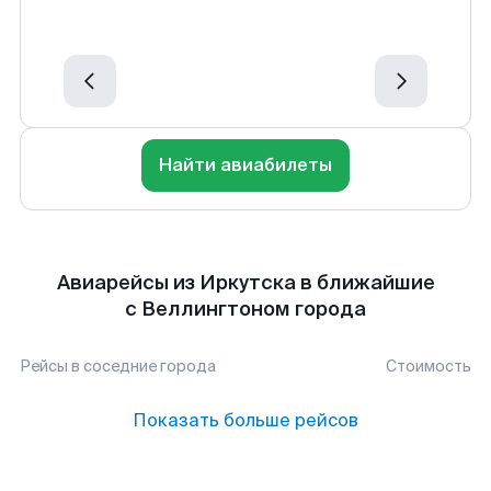
Найти авиабилеты
Авиарейсы из Иркутска в ближайшие
с Веллингтоном города
Рейсы в соседние города
Стоимость
Показать больше рейсов