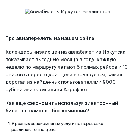
Про авиаперелеты на нашем сайте
Календарь низких цен на авиабилет из Иркутска
показывает выгодные месяца в году, каждую
неделю по маршруту летают 5 прямых рейсов и 10
рейсов с пересадкой. Цена варьируется, самая
дорогая из найденных пользователями 9000
рублей авиакомпанией Аэрофлот.
Как еще сэкономить используя электронный
билет на самолет без комиссии?
У разных авиакомпаний услуги по перевозке
различаются по цене.