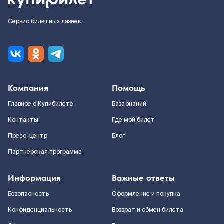
Сервис билетных лазеек
Компания
Помощь
Главное о Купибилете
База знаний
Контакты
Где мой билет
Пресс-центр
Блог
Партнерская программа
Информация
Важные ответы
Безопасность
Оформление и покупка
Конфиденциальность
Возврат и обмен билета