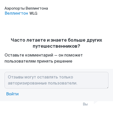
Аэропорты
Веллингтона
Веллингтон
WLG
Часто летаете и знаете больше других
путешественников?
Оставьте комментарий — он поможет
пользователям принять решение
Войти
Вы